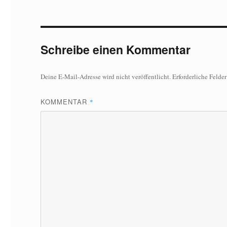
Schreibe einen Kommentar
Deine E-Mail-Adresse wird nicht veröffentlicht.
Erforderliche Felde
KOMMENTAR
*