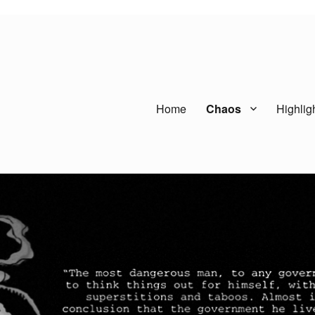
Home
Chaos
Highlig