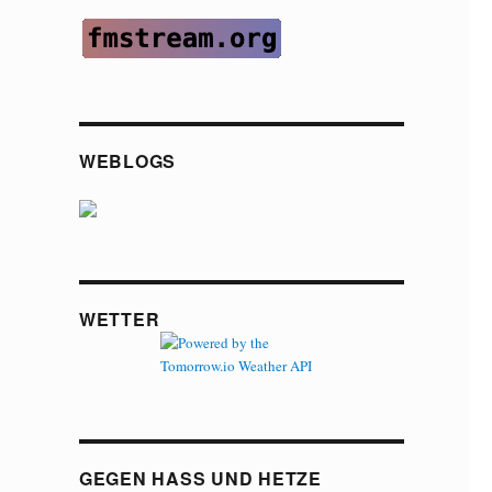
WEBLOGS
WETTER
GEGEN HASS UND HETZE