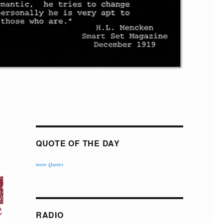
QUOTE OF THE DAY
more Quotes
RADIO