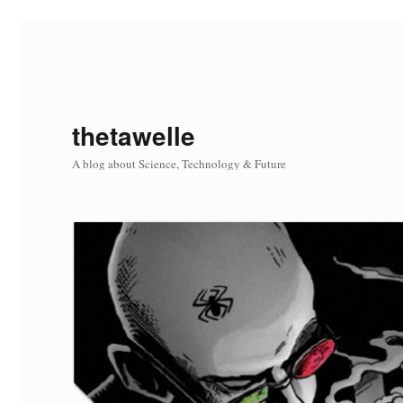
thetawelle
A blog about Science, Technology & Future