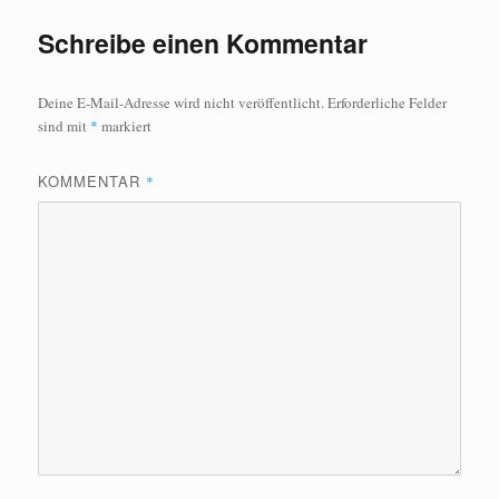
Schreibe einen Kommentar
Deine E-Mail-Adresse wird nicht veröffentlicht.
Erforderliche Felder
sind mit
*
markiert
KOMMENTAR
*