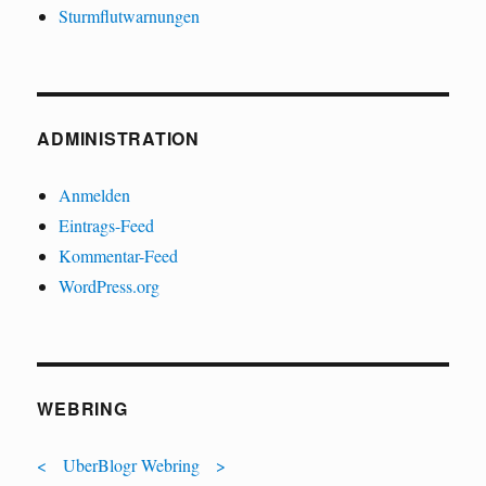
Sturmflutwarnungen
ADMINISTRATION
Anmelden
Eintrags-Feed
Kommentar-Feed
WordPress.org
WEBRING
<
UberBlogr Webring
>