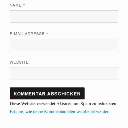
NAME
*
E-MAIL-ADRESSE
*
WEBSITE
Diese Website verwendet Akismet, um Spam zu reduzieren.
Erfahre, wie deine Kommentardaten verarbeitet werden.