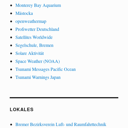
Monterey Bay Aquarium
Mästocka
openweathermap
Profiwetter Deutschland
Satellites Worldwide
Segelschule, Bremen
Solare Aktivität
Space Weather (NOAA)
Tsunami Messages Pacific Ocean
Tsunami Warnings Japan
LOKALES
Bremer Bezirksverein Luft- und Raumfahrttechnik