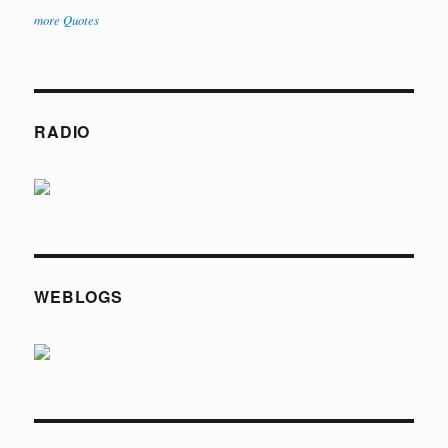
more Quotes
RADIO
WEBLOGS