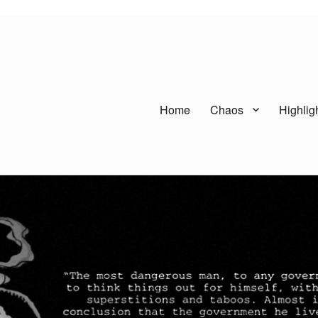
Home
Chaos
Highlig