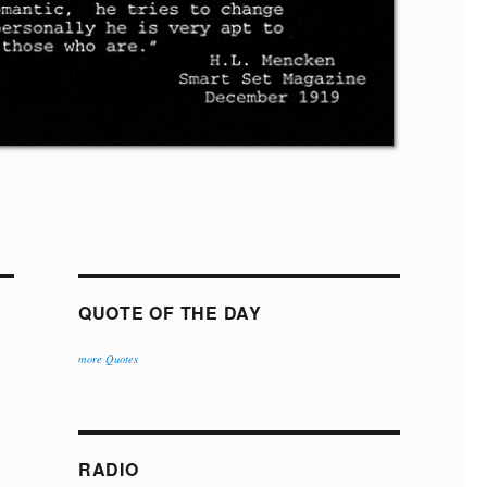
QUOTE OF THE DAY
more Quotes
RADIO