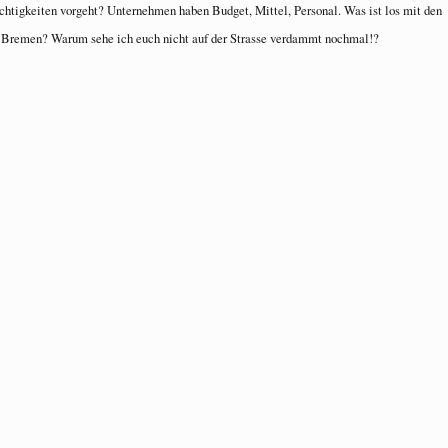
chtigkeiten vorgeht? Unternehmen haben Budget, Mittel, Personal. Was ist los mit den
 Bremen? Warum sehe ich euch nicht auf der Strasse verdammt nochmal!?