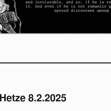
Hetze 8.2.2025