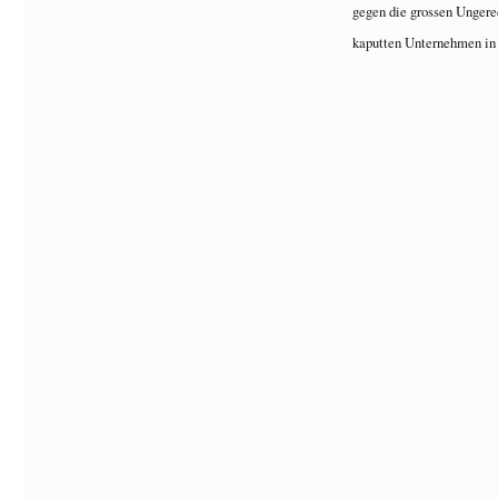
gegen die grossen Ungere
kaputten Unternehmen in