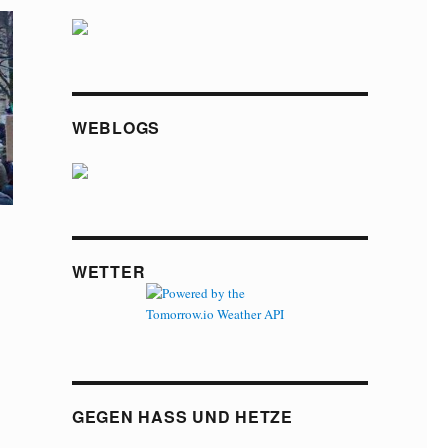
WEBLOGS
WETTER
GEGEN HASS UND HETZE