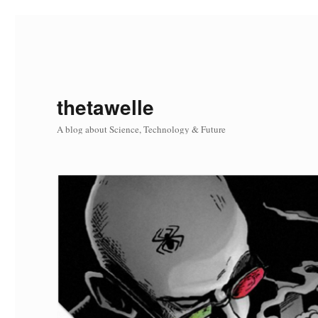
thetawelle
A blog about Science, Technology & Future