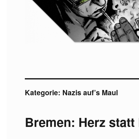
Kategorie:
Nazis auf’s Maul
Bremen: Herz statt 