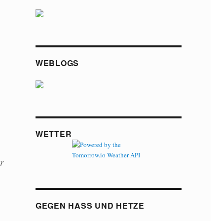
WEBLOGS
WETTER
r
GEGEN HASS UND HETZE