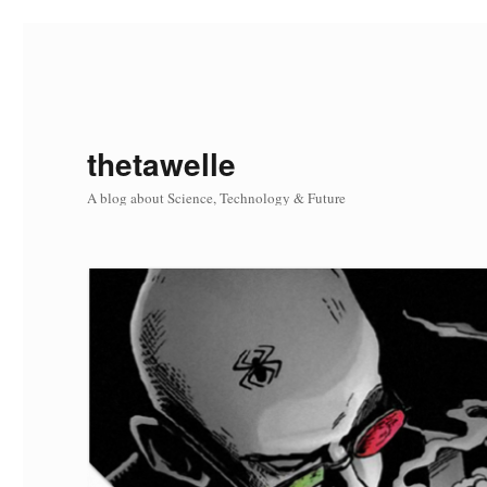
thetawelle
A blog about Science, Technology & Future