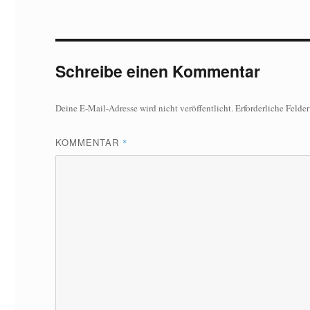
Schreibe einen Kommentar
Deine E-Mail-Adresse wird nicht veröffentlicht.
Erforderliche Felde
KOMMENTAR
*