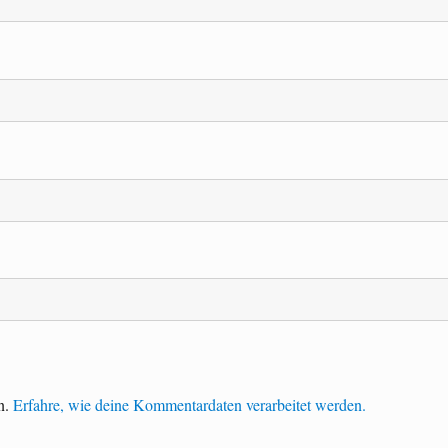
n.
Erfahre, wie deine Kommentardaten verarbeitet werden.