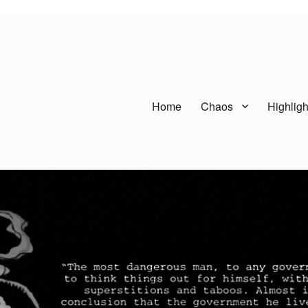
Home
Chaos
Highligh