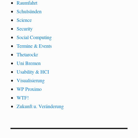
Raumfahrt
Schulsünden
Science
Security
Social Computing
Termine & Events
Thetarockr
Uni Bremen
Usability & HCI
Visualisierung
WP Proximo
WTF!
Zukunft u. Veränderung