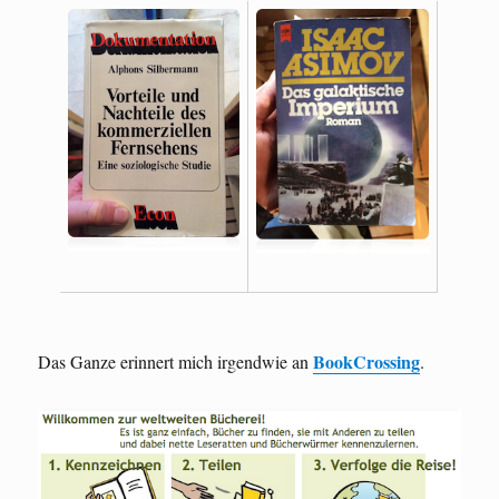
BookCrossing
Das Ganze erinnert mich irgendwie an
.