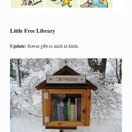
Little Free Library
Update:
Sowas gibt es auch in klein.