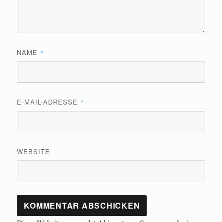
NAME
*
E-MAIL-ADRESSE
*
WEBSITE