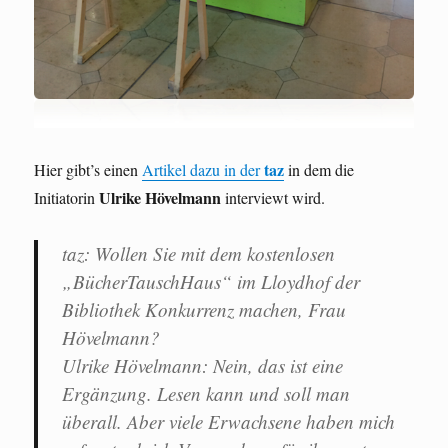
taz
Hier gibt’s einen
Artikel dazu in der
in dem die
Ulrike Hövelmann
Initiatorin
interviewt wird.
taz: Wollen Sie mit dem kostenlosen
„BücherTauschHaus“ im Lloydhof der
Bibliothek Konkurrenz machen, Frau
Hövelmann?
Ulrike Hövelmann: Nein, das ist eine
Ergänzung. Lesen kann und soll man
überall. Aber viele Erwachsene haben mich