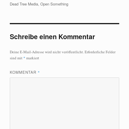
am
Dead Tree Media
,
Open Something
Schreibe einen Kommentar
Deine E-Mail-Adresse wird nicht veröffentlicht.
Erforderliche Felder
sind mit
*
markiert
KOMMENTAR
*