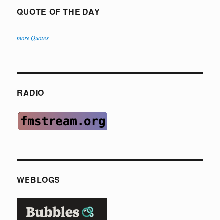
QUOTE OF THE DAY
more Quotes
RADIO
WEBLOGS