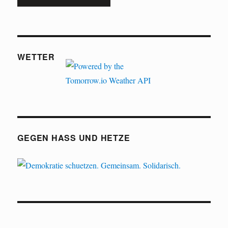
WETTER
GEGEN HASS UND HETZE