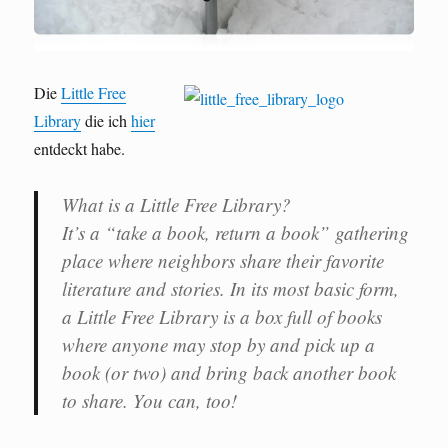
Die
Little Free
Library
die ich
hier
entdeckt habe.
What is a Little Free Library?
It’s a “take a book, return a book” gathering
place where neighbors share their favorite
literature and stories. In its most basic form,
a Little Free Library is a box full of books
where anyone may stop by and pick up a
book (or two) and bring back another book
to share. You can, too!