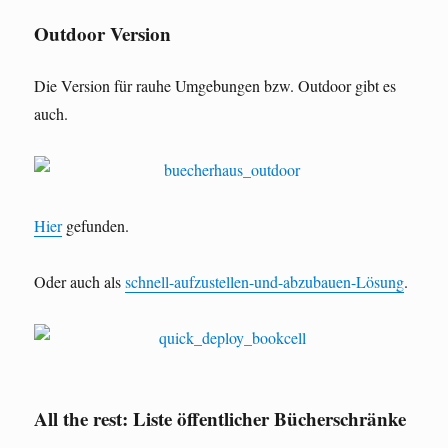
Outdoor Version
Die Version für rauhe Umgebungen bzw. Outdoor gibt es
auch.
Hier
gefunden.
Oder auch als
schnell-aufzustellen-und-abzubauen-Lösung
.
All the rest: Liste öffentlicher Bücherschränke