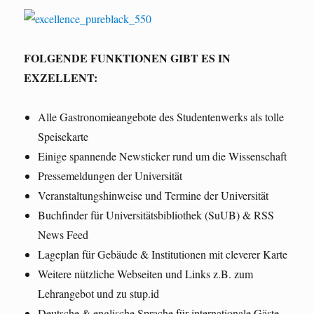
FOLGENDE FUNKTIONEN GIBT ES IN
EXZELLENT:
Alle Gastronomieangebote des Studentenwerks als tolle
Speisekarte
Einige spannende Newsticker rund um die Wissenschaft
Pressemeldungen der Universität
Veranstaltungshinweise und Termine der Universität
Buchfinder für Universitätsbibliothek (SuUB) & RSS
News Feed
Lageplan für Gebäude & Institutionen mit cleverer Karte
Weitere nützliche Webseiten und Links z.B. zum
Lehrangebot und zu stup.id
Deutsche & englische Sprache für internationale Gäste