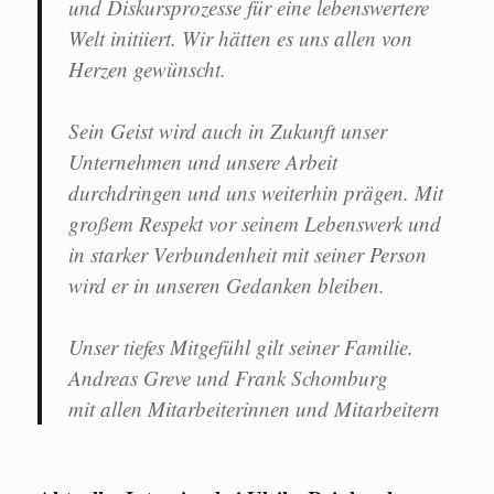
und Diskursprozesse für eine lebenswertere
Welt initiiert. Wir hätten es uns allen von
Herzen gewünscht.
Sein Geist wird auch in Zukunft unser
Unternehmen und unsere Arbeit
durchdringen und uns weiterhin prägen. Mit
großem Respekt vor seinem Lebenswerk und
in starker Verbundenheit mit seiner Person
wird er in unseren Gedanken bleiben.
Unser tiefes Mitgefühl gilt seiner Familie.
Andreas Greve und Frank Schomburg
mit allen Mitarbeiterinnen und Mitarbeitern