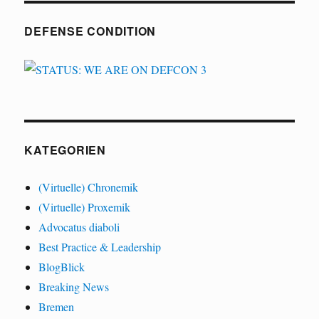
DEFENSE CONDITION
KATEGORIEN
(Virtuelle) Chronemik
(Virtuelle) Proxemik
Advocatus diaboli
Best Practice & Leadership
BlogBlick
Breaking News
Bremen