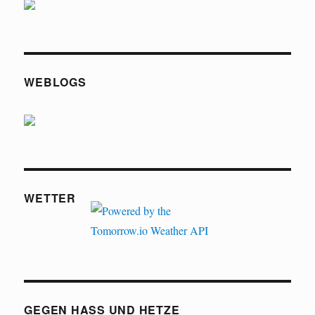
WEBLOGS
WETTER
GEGEN HASS UND HETZE