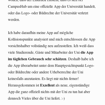
CampusHub um eine offizielle App der Universität handelt,
oder das Logo- oder Bildrechte der Universität verletzt
werden.
Ich habe daraufhin meine App auf mögliche
Kollisionspunkte analysiert und mich entschlossen die App
vorsichtshalber vollständig neu aufzustellen. Ich weiß dass
die App
viele Studierende, Gäste und Mitarbeiter der Uni
im täglichen Gebrauch sehr schätzen
. Deshalb habe ich
die App überarbeitet unter dem Hauptgesichtspunkt Logo-
oder Bildrechte oder andere Urheberrechte der Uni
keinesfalls anzutasten. Es liegt mir nichts ferner!
Exzellent
Herausgekommen ist
als neue, eigenständige
App die ganz offiziell nichts mit der Uni zu tun hat aber
dennoch Vieles über die Uni liefert. :-)