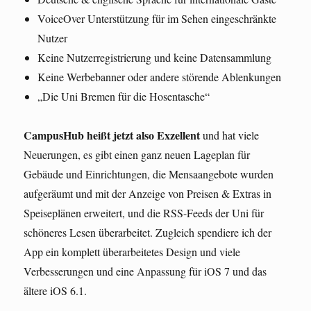
VoiceOver Unterstützung für im Sehen eingeschränkte
Nutzer
Keine Nutzerregistrierung und keine Datensammlung
Keine Werbebanner oder andere störende Ablenkungen
„Die Uni Bremen für die Hosentasche“
CampusHub heißt jetzt also Exzellent
und hat viele
Neuerungen, es gibt einen ganz neuen Lageplan für
Gebäude und Einrichtungen, die Mensaangebote wurden
aufgeräumt und mit der Anzeige von Preisen & Extras in
Speiseplänen erweitert, und die RSS-Feeds der Uni für
schöneres Lesen überarbeitet. Zugleich spendiere ich der
App ein komplett überarbeitetes Design und viele
Verbesserungen und eine Anpassung für iOS 7 und das
ältere iOS 6.1.