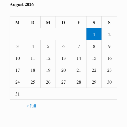
August 2026
M
D
M
D
F
S
S
1
2
3
4
5
6
7
8
9
10
11
12
13
14
15
16
17
18
19
20
21
22
23
24
25
26
27
28
29
30
31
« Juli