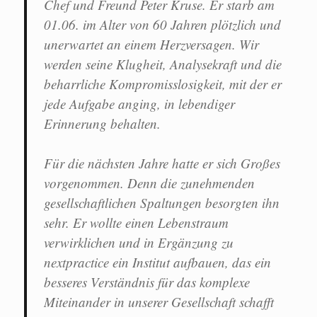
Chef und Freund Peter Kruse. Er starb am
01.06. im Alter von 60 Jahren plötzlich und
unerwartet an einem Herzversagen. Wir
werden seine Klugheit, Analysekraft und die
beharrliche Kompromisslosigkeit, mit der er
jede Aufgabe anging, in lebendiger
Erinnerung behalten.
Für die nächsten Jahre hatte er sich Großes
vorgenommen. Denn die zunehmenden
gesellschaftlichen Spaltungen besorgten ihn
sehr. Er wollte einen Lebenstraum
verwirklichen und in Ergänzung zu
nextpractice ein Institut aufbauen, das ein
besseres Verständnis für das komplexe
Miteinander in unserer Gesellschaft schafft