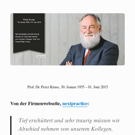
Prof. Dr. Peter Kruse, 30. Januar 1955 – 01. Juni 2015
Von der Firmenwebseite,
nextpractice
:
Tief erschüttert und sehr traurig müssen wir
Abschied nehmen von unserem Kollegen,