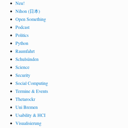
Neu!
Nihon (日本)
Open Something
Podcast
Politics
Python
Raumfahrt
Schulsünden
Science
Security
Social Computing
Termine & Events
Thetarockr
Uni Bremen
Usability & HCI
Visualisierung