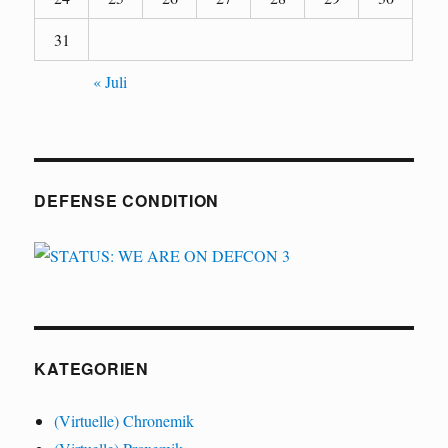
31
« Juli
DEFENSE CONDITION
KATEGORIEN
(Virtuelle) Chronemik