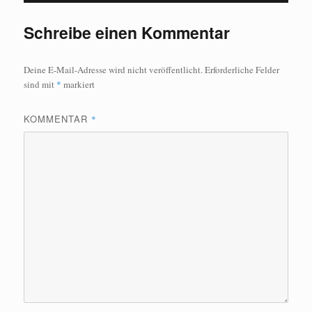
Schreibe einen Kommentar
Deine E-Mail-Adresse wird nicht veröffentlicht.
Erforderliche Felder
sind mit
*
markiert
KOMMENTAR
*