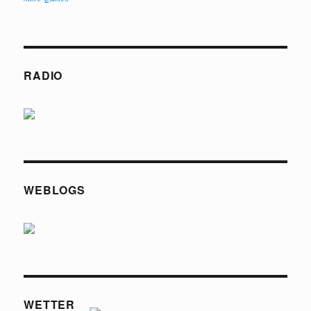
RADIO
WEBLOGS
WETTER