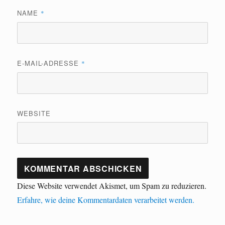
NAME
*
E-MAIL-ADRESSE
*
WEBSITE
Diese Website verwendet Akismet, um Spam zu reduzieren.
Erfahre, wie deine Kommentardaten verarbeitet werden.