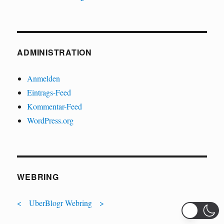
ADMINISTRATION
Anmelden
Eintrags-Feed
Kommentar-Feed
WordPress.org
WEBRING
<
UberBlogr Webring
>