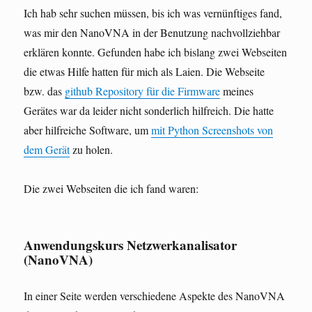
Ich hab sehr suchen müssen, bis ich was vernünftiges fand,
was mir den NanoVNA in der Benutzung nachvollziehbar
erklären konnte. Gefunden habe ich bislang zwei Webseiten
die etwas Hilfe hatten für mich als Laien. Die Webseite
bzw. das
github Repository für die Firmware
meines
Gerätes war da leider nicht sonderlich hilfreich. Die hatte
aber hilfreiche Software, um
mit Python Screenshots von
dem Gerät
zu holen.
Die zwei Webseiten die ich fand waren:
Anwendungskurs Netzwerkanalisator
(NanoVNA)
In einer Seite werden verschiedene Aspekte des NanoVNA