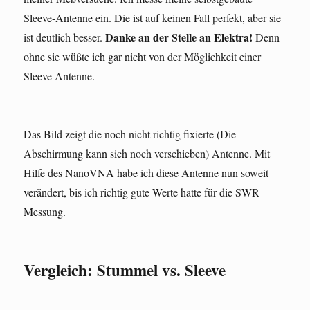
Sleeve-Antenne ein. Die ist auf keinen Fall perfekt, aber sie
Danke an der Stelle an Elektra!
ist deutlich besser.
Denn
ohne sie wüßte ich gar nicht von der Möglichkeit einer
Sleeve Antenne.
Das Bild zeigt die noch nicht richtig fixierte (Die
Abschirmung kann sich noch verschieben) Antenne. Mit
Hilfe des NanoVNA habe ich diese Antenne nun soweit
verändert, bis ich richtig gute Werte hatte für die SWR-
Messung.
Vergleich: Stummel vs. Sleeve