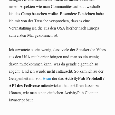
neben Aspekten wie man Communities aufbaut weshalb –
ich das Camp besuchen wollte. Besondere Einsichten habe
ich mir von der Tatsache versprochen, dass es eine
Veranstaltung ist, die aus den USA hierher nach Europa
zum ersten Mal gekommen ist.
Ich erwartete so ein wenig, dass viele der Speaker die Vibes
aus den USA mit hierher bringen und man so ein wenig
davon mitbekommen kann, was da gerade eigentlich so
abgeht. Und ich wurde nicht enttäuscht. So kam ich zu der
ActivityPub Protokoll /
Gelegenheit mir von
Evan
der das
API des Fediverse
mitentwickelt hat, erklären lassen zu
können, wie man einen einfachen ActivityPub Client in
Javascript baut.