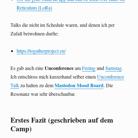
Reticulum (LoRa)
Talks die nicht im Schedule waren, und denen ich per
Zufall beiwohnen durfte:
https://togatherproject.eu/
Unconference
Es gab auch eine
am
Freitag
und
Samstag
.
Ich entschloss mich kurzerhand selber einen
Unconference
Mastodon Mood Board
Talk
zu halten zu dem
. Die
Resonanz war sehr überschaubar.
Erstes Fazit (geschrieben auf dem
Camp)