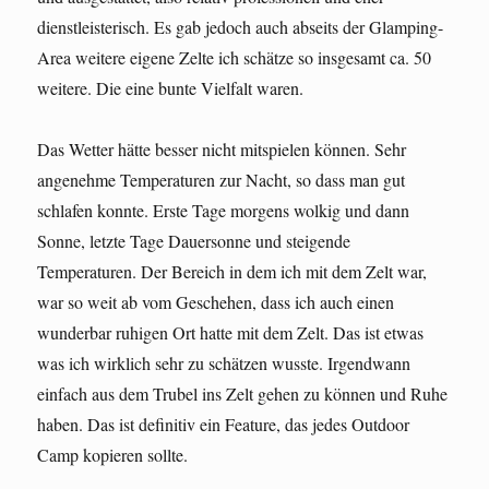
dienstleisterisch. Es gab jedoch auch abseits der Glamping-
Area weitere eigene Zelte ich schätze so insgesamt ca. 50
weitere. Die eine bunte Vielfalt waren.
Das Wetter hätte besser nicht mitspielen können. Sehr
angenehme Temperaturen zur Nacht, so dass man gut
schlafen konnte. Erste Tage morgens wolkig und dann
Sonne, letzte Tage Dauersonne und steigende
Temperaturen. Der Bereich in dem ich mit dem Zelt war,
war so weit ab vom Geschehen, dass ich auch einen
wunderbar ruhigen Ort hatte mit dem Zelt. Das ist etwas
was ich wirklich sehr zu schätzen wusste. Irgendwann
einfach aus dem Trubel ins Zelt gehen zu können und Ruhe
haben. Das ist definitiv ein Feature, das jedes Outdoor
Camp kopieren sollte.