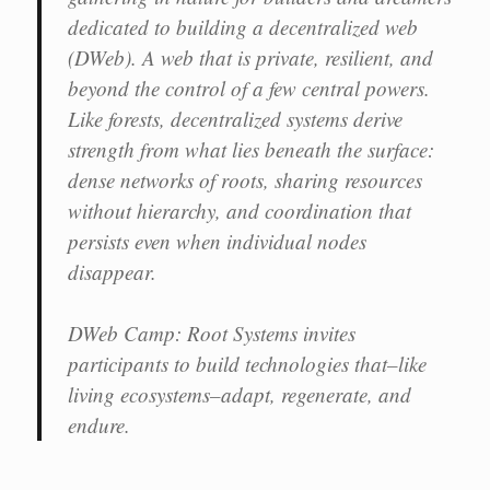
dedicated to building a decentralized web
(DWeb). A web that is private, resilient, and
beyond the control of a few central powers.
Like forests, decentralized systems derive
strength from what lies beneath the surface:
dense networks of roots, sharing resources
without hierarchy, and coordination that
persists even when individual nodes
disappear.
DWeb Camp: Root Systems invites
participants to build technologies that–like
living ecosystems–adapt, regenerate, and
endure.