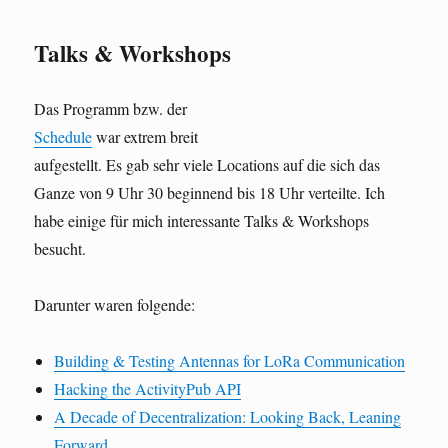
Talks & Workshops
Das Programm bzw. der
Schedule
war extrem breit
aufgestellt. Es gab sehr viele Locations auf die sich das
Ganze von 9 Uhr 30 beginnend bis 18 Uhr verteilte. Ich
habe einige für mich interessante Talks & Workshops
besucht.
Darunter waren folgende:
Building & Testing Antennas for LoRa Communication
Hacking the ActivityPub API
A Decade of Decentralization: Looking Back, Leaning
Forward