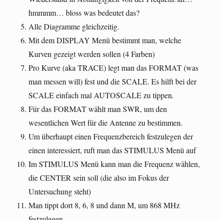
hmmmm… bloss was bedeutet das?
Alle Diagramme gleichzeitig.
Mit dem DISPLAY Menü bestimmt man, welche
Kurven gezeigt werden sollen (4 Farben)
Pro Kurve (aka TRACE) legt man das FORMAT (was
man messen will) fest und die SCALE. Es hilft bei der
SCALE einfach mal AUTOSCALE zu tippen.
Für das FORMAT wählt man SWR, um den
wesentlichen Wert für die Antenne zu bestimmen.
Um überhaupt einen Frequenzbereich festzulegen der
einen interessiert, ruft man das STIMULUS Menü auf
Im STIMULUS Menü kann man die Frequenz wählen,
die CENTER sein soll (die also im Fokus der
Untersuchung steht)
Man tippt dort 8, 6, 8 und dann M, um 868 MHz
festzulegen