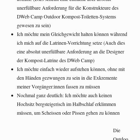
unerfüllbare Anforderung für die Konstrukteure des
DWeb Camp Outdoor Kompost-Toiletten-Systems
gewesen zu sein)
Ich möchte mein Gleichgewicht halten können während
ich mich auf die Latrinen-Vorrichtung setze (Auch dies
eine absolut unerfüllbare Anforderung an die Designer
der Kompost-Latrine des DWeb Camp)
Ich möchte einfach wieder aufstehen können, ohne mit
den Händen gezwungen zu sein in die Exkremente
meiner Vorgänger:innen fassen zu müssen
Nochmal ganz deutlich: Ich möchte auch keinen
Hochsitz bergsteigerisch im Halbschlaf erklimmen
müssen, um Scheissen oder Pissen gehen zu können
Die
Outdoo