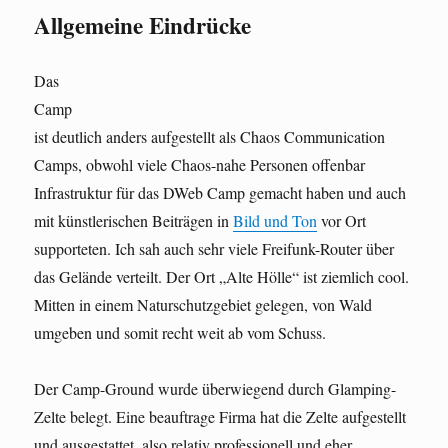
Allgemeine Eindrücke
Das
Camp
ist deutlich anders aufgestellt als Chaos Communication
Camps, obwohl viele Chaos-nahe Personen offenbar
Infrastruktur für das DWeb Camp gemacht haben und auch
mit künstlerischen Beiträgen in
Bild und Ton
vor Ort
supporteten. Ich sah auch sehr viele Freifunk-Router über
das Gelände verteilt. Der Ort „Alte Hölle“ ist ziemlich cool.
Mitten in einem Naturschutzgebiet gelegen, von Wald
umgeben und somit recht weit ab vom Schuss.
Der Camp-Ground wurde überwiegend durch Glamping-
Zelte belegt. Eine beauftrage Firma hat die Zelte aufgestellt
und ausgestattet, also relativ professionell und eher