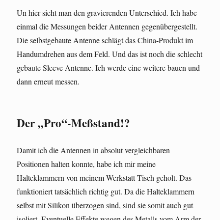
Un hier sieht man den gravierenden Unterschied. Ich habe
einmal die Messungen beider Antennen gegenübergestellt.
Die selbstgebaute Antenne schlägt das China-Produkt im
Handumdrehen aus dem Feld. Und das ist noch die schlecht
gebaute Sleeve Antenne. Ich werde eine weitere bauen und
dann erneut messen.
Der „Pro“-Meßstand!?
Damit ich die Antennen in absolut vergleichbaren
Positionen halten konnte, habe ich mir meine
Halteklammern von meinem Werkstatt-Tisch geholt. Das
funktioniert tatsächlich richtig gut. Da die Halteklammern
selbst mit Silikon überzogen sind, sind sie somit auch gut
isoliert. Eventuelle Effekte wegen des Metalls vom Arm der