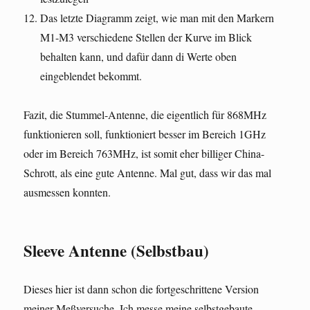
Das letzte Diagramm zeigt, wie man mit den Markern
M1-M3 verschiedene Stellen der Kurve im Blick
behalten kann, und dafür dann di Werte oben
eingeblendet bekommt.
Fazit, die Stummel-Antenne, die eigentlich für 868MHz
funktionieren soll, funktioniert besser im Bereich 1GHz
oder im Bereich 763MHz, ist somit eher billiger China-
Schrott, als eine gute Antenne. Mal gut, dass wir das mal
ausmessen konnten.
Sleeve Antenne (Selbstbau)
Dieses hier ist dann schon die fortgeschrittene Version
meiner Meßversuche. Ich messe meine selbstgebaute