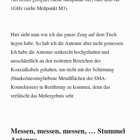
1GHz (siehe Meßpunkt M3).
Hier sieht man wie ich das ganze Zeug auf dem Tisch
liegen habe. So hab ich die Antenne aber nicht gemessen.
Ich habe die Antenne senkrecht hochgehalten und
ausschließlich an den isolierten Bereichen des
Koaxialkabels gehalten, um nicht mit der Schirmung
(blanke/messingfarbene Metallflächen der SMA-
Konnektoren) in Berührung zu kommen, denn das
verfälscht das Meßergebnis sehr.
Messen, messen, messen, … Stummel
Antenne