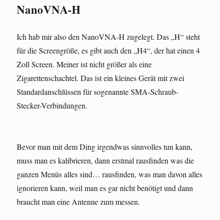
NanoVNA-H
Ich hab mir also den NanoVNA-H zugelegt. Das „H“ steht
für die Screengröße, es gibt auch den „H4“, der hat einen 4
Zoll Screen. Meiner ist nicht größer als eine
Zigarettenschachtel. Das ist ein kleines Gerät mit zwei
Standardanschlüssen für sogenannte SMA-Schraub-
Stecker-Verbindungen.
Bevor man mit dem Ding irgendwas sinnvolles tun kann,
muss man es kalibrieren, dann erstmal rausfinden was die
ganzen Menüs alles sind… rausfinden, was man davon alles
ignorieren kann, weil man es gar nicht benötigt und dann
braucht man eine Antenne zum messen.