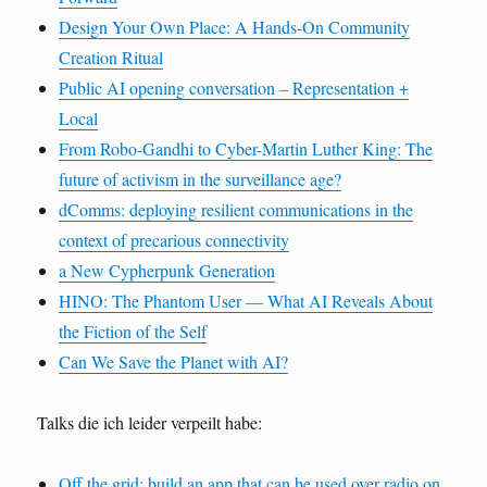
Design Your Own Place: A Hands-On Community
Creation Ritual
Public AI opening conversation – Representation +
Local
From Robo-Gandhi to Cyber-Martin Luther King: The
future of activism in the surveillance age?
dComms: deploying resilient communications in the
context of precarious connectivity
a New Cypherpunk Generation
HINO: The Phantom User — What AI Reveals About
the Fiction of the Self
Can We Save the Planet with AI?
Talks die ich leider verpeilt habe:
Off the grid: build an app that can be used over radio on