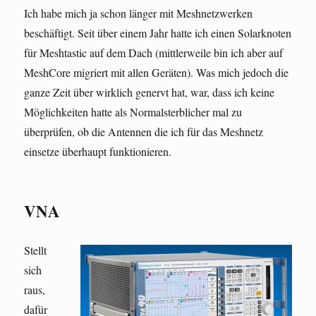
Ich habe mich ja schon länger mit Meshnetzwerken
beschäftigt. Seit über einem Jahr hatte ich einen Solarknoten
für Meshtastic auf dem Dach (mittlerweile bin ich aber auf
MeshCore migriert mit allen Geräten). Was mich jedoch die
ganze Zeit über wirklich genervt hat, war, dass ich keine
Möglichkeiten hatte als Normalsterblicher mal zu
überprüfen, ob die Antennen die ich für das Meshnetz
einsetze überhaupt funktionieren.
VNA
Stellt
sich
raus,
dafür