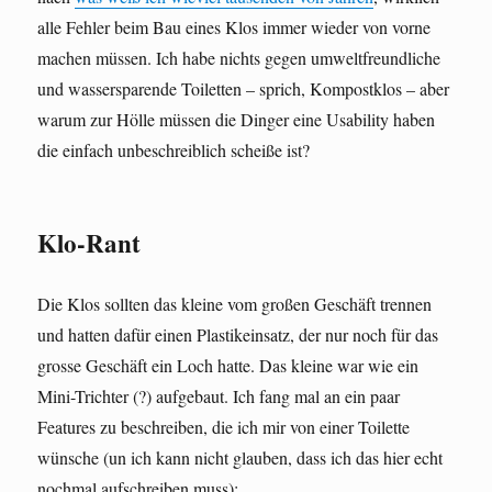
alle Fehler beim Bau eines Klos immer wieder von vorne
machen müssen. Ich habe nichts gegen umweltfreundliche
und wassersparende Toiletten – sprich, Kompostklos – aber
warum zur Hölle müssen die Dinger eine Usability haben
die einfach unbeschreiblich scheiße ist?
Klo-Rant
Die Klos sollten das kleine vom großen Geschäft trennen
und hatten dafür einen Plastikeinsatz, der nur noch für das
grosse Geschäft ein Loch hatte. Das kleine war wie ein
Mini-Trichter (?) aufgebaut. Ich fang mal an ein paar
Features zu beschreiben, die ich mir von einer Toilette
wünsche (un ich kann nicht glauben, dass ich das hier echt
nochmal aufschreiben muss):