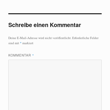
Schreibe einen Kommentar
Deine E-Mail-Adresse wird nicht veröffentlicht.
Erforderliche Felder
sind mit
*
markiert
KOMMENTAR
*