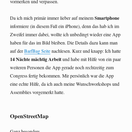
vormerken und verpassen.
Smartphone
Da ich mich primär immer lieber auf meinem
informiere (in diesem Fall ein iPhone), denn das hab ich im
Zweifel immer dabei, wollte ich unbedingt wieder eine App
haben für das im Bild bleiben. Die Details dazu kann man
auf der
BarfBag Seite
nachlesen. Kurz und knapp: Ich hatte
14 Nächte mächtig Arbeit
und habe mit Hilfe von ein paar
weiteren Personen die App gerade noch rechtzeitig zum
Congress fertig bekommen. Mir persönlich war die App
eine echte Hilfe, da ich auch meine Wunschworkshops und
Assemblies vorgemerkt hatte.
OpenStreetMap
Ganz besonders