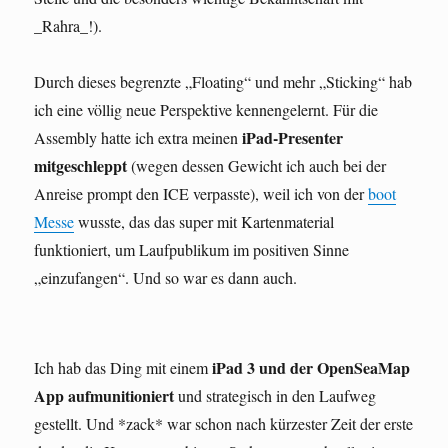
_Rahra_!).
Durch dieses begrenzte „Floating“ und mehr „Sticking“ hab
ich eine völlig neue Perspektive kennengelernt. Für die
iPad-Presenter
Assembly hatte ich extra meinen
mitgeschleppt
(wegen dessen Gewicht ich auch bei der
Anreise prompt den ICE verpasste), weil ich von der
boot
Messe
wusste, das das super mit Kartenmaterial
funktioniert, um Laufpublikum im positiven Sinne
„einzufangen“. Und so war es dann auch.
iPad 3 und der OpenSeaMap
Ich hab das Ding mit einem
App aufmunitioniert
und strategisch in den Laufweg
gestellt. Und *zack* war schon nach kürzester Zeit der erste