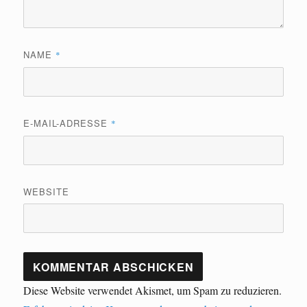
NAME
*
E-MAIL-ADRESSE
*
WEBSITE
Diese Website verwendet Akismet, um Spam zu reduzieren.