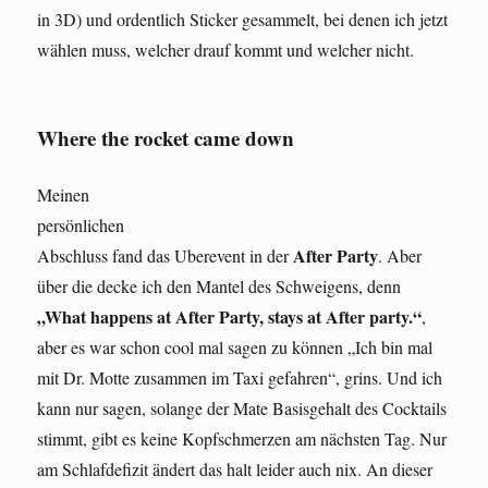
in 3D) und ordentlich Sticker gesammelt, bei denen ich jetzt
wählen muss, welcher drauf kommt und welcher nicht.
Where the rocket came down
Meinen
persönlichen
After Party
Abschluss fand das Uberevent in der
. Aber
über die decke ich den Mantel des Schweigens, denn
„What happens at After Party, stays at After party.“
,
aber es war schon cool mal sagen zu können „Ich bin mal
mit Dr. Motte zusammen im Taxi gefahren“, grins. Und ich
kann nur sagen, solange der Mate Basisgehalt des Cocktails
stimmt, gibt es keine Kopfschmerzen am nächsten Tag. Nur
am Schlafdefizit ändert das halt leider auch nix. An dieser