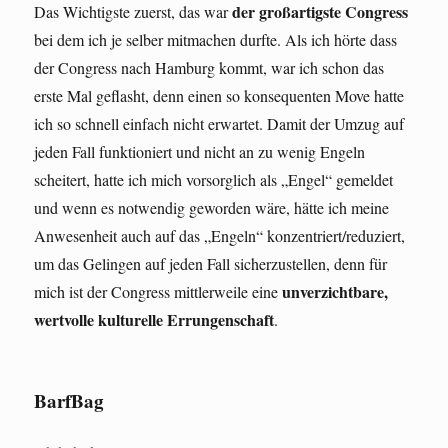
der großartigste Congress
Das Wichtigste zuerst, das war
bei dem ich je selber mitmachen durfte. Als ich hörte dass
der Congress nach Hamburg kommt, war ich schon das
erste Mal geflasht, denn einen so konsequenten Move hatte
ich so schnell einfach nicht erwartet. Damit der Umzug auf
jeden Fall funktioniert und nicht an zu wenig Engeln
scheitert, hatte ich mich vorsorglich als „Engel“ gemeldet
und wenn es notwendig geworden wäre, hätte ich meine
Anwesenheit auch auf das „Engeln“ konzentriert/reduziert,
um das Gelingen auf jeden Fall sicherzustellen, denn für
unverzichtbare,
mich ist der Congress mittlerweile eine
wertvolle kulturelle Errungenschaft
.
BarfBag