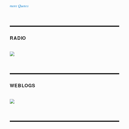
more Quotes
RADIO
WEBLOGS