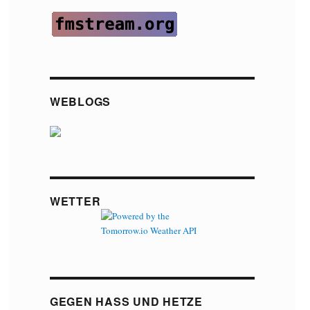
WEBLOGS
WETTER
GEGEN HASS UND HETZE