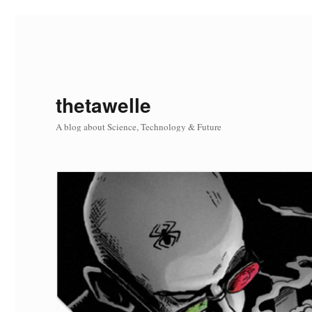
thetawelle
A blog about Science, Technology & Future