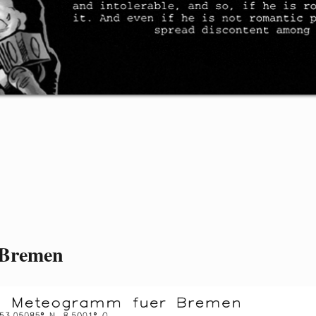
 Bremen