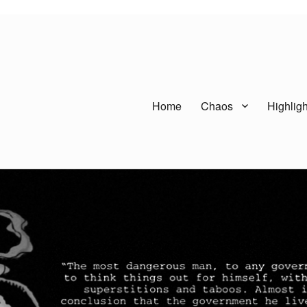
Home
Chaos
Highligh