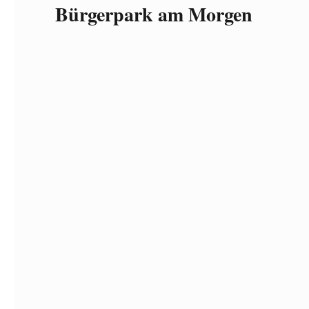
Bürgerpark am Morgen