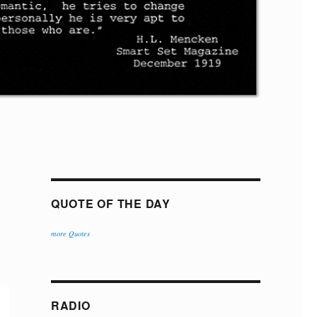
QUOTE OF THE DAY
more Quotes
RADIO