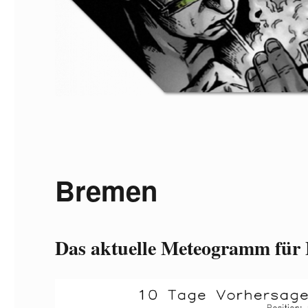
Bremen
Das aktuelle Meteogramm für