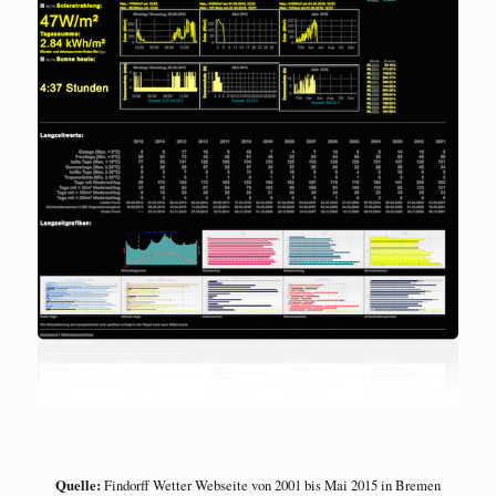
Quelle:
Findorff Wetter Webseite von 2001 bis Mai 2015 in Bremen