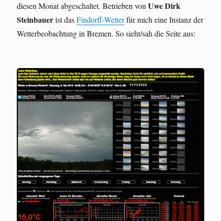
Uwe Dirk
diesen Monat abgeschaltet. Betrieben von
Steinbauer
ist das
Findorff-Wetter
für mich eine Instanz der
Wetterbeobachtung in Bremen. So sieht/sah die Seite aus: