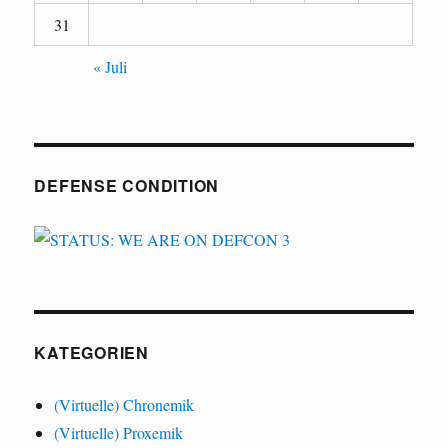
31
« Juli
DEFENSE CONDITION
KATEGORIEN
(Virtuelle) Chronemik
(Virtuelle) Proxemik