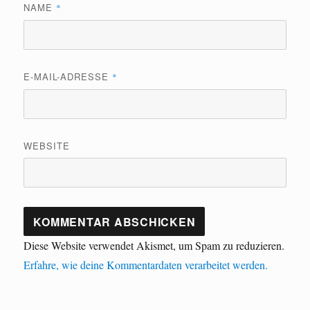
NAME
*
E-MAIL-ADRESSE
*
WEBSITE
Diese Website verwendet Akismet, um Spam zu reduzieren.
Erfahre, wie deine Kommentardaten verarbeitet werden.