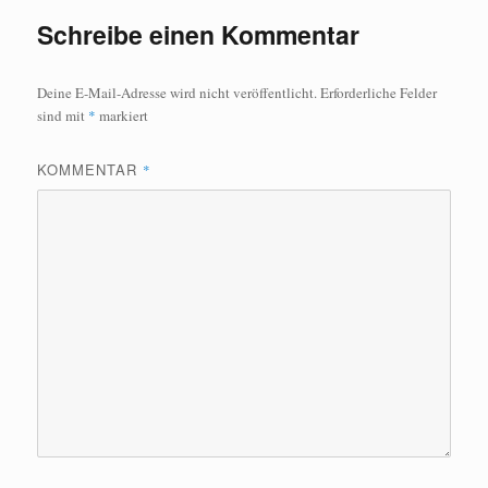
Schreibe einen Kommentar
Deine E-Mail-Adresse wird nicht veröffentlicht.
Erforderliche Felder
sind mit
*
markiert
KOMMENTAR
*