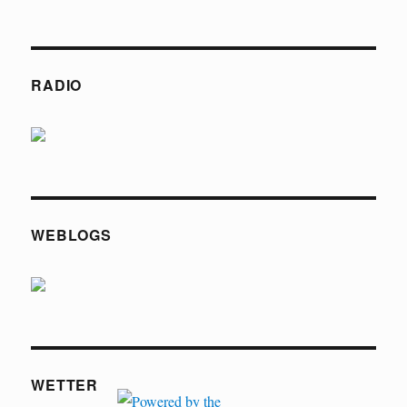
RADIO
WEBLOGS
WETTER