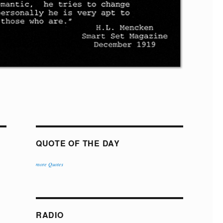
QUOTE OF THE DAY
more Quotes
RADIO