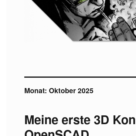
Monat:
Oktober 2025
Meine erste 3D Kon
OpenSCAD