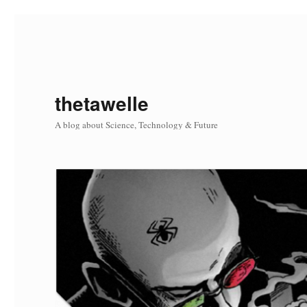
thetawelle
A blog about Science, Technology & Future