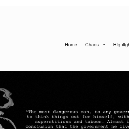
Home
Chaos
Highlig