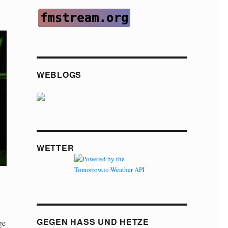
WEBLOGS
WETTER
GEGEN HASS UND HETZE
ge