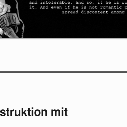
struktion mit