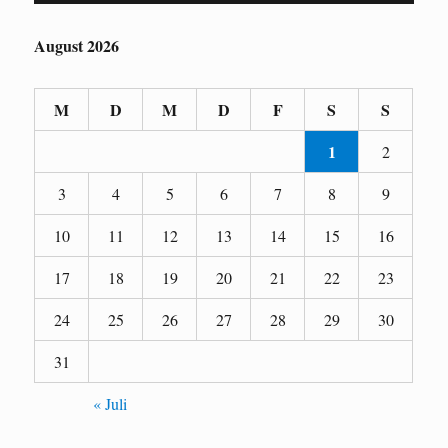
August 2026
M
D
M
D
F
S
S
1
2
3
4
5
6
7
8
9
10
11
12
13
14
15
16
17
18
19
20
21
22
23
24
25
26
27
28
29
30
31
« Juli