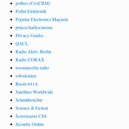
polbeo (CiviCRM)
Pollin Elektronik
Popular Electronics Magazin
princecharlescinema
Privacy Guides
QAUL
Radio Aktiv, Berlin
Radio CORAX
resonancefm radio
robodonien
Room 641A
Satellites Worldwide
Schnittberichte
Science & Fiction
Screensaver CSS
Security Online