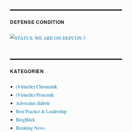
DEFENSE CONDITION
KATEGORIEN
(Virtuelle) Chronemik
(Virtuelle) Proxemik
Advocatus diaboli
Best Practice & Leadership
BlogBlick
Breaking News