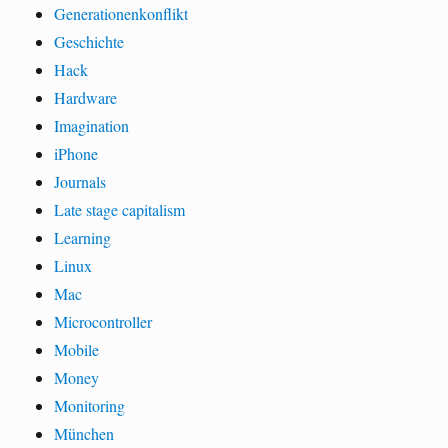
Generationenkonflikt
Geschichte
Hack
Hardware
Imagination
iPhone
Journals
Late stage capitalism
Learning
Linux
Mac
Microcontroller
Mobile
Money
Monitoring
München