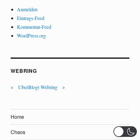
Anmelden
Eintrags-Feed
Kommentar-Feed
WordPress.org
WEBRING
<
UberBlogr Webring
>
Home
Chaos