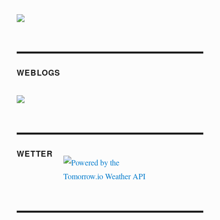
WEBLOGS
WETTER