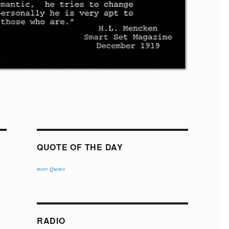
QUOTE OF THE DAY
more Quotes
RADIO