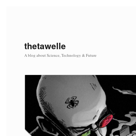
thetawelle
A blog about Science, Technology & Future