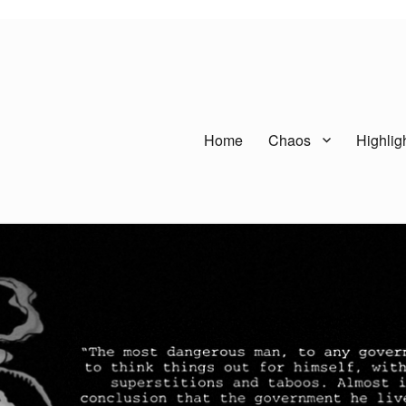
Home
Chaos
Highlig