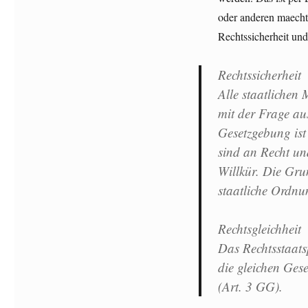
oder anderen maechti
Rechtssicherheit und
Rechtssicherheit
Alle staatlichen
mit der Frage au
Gesetzgebung ist
sind an Recht un
Willkür. Die Grun
staatliche Ordnu
Rechtsgleichheit
Das Rechtsstaats
die gleichen Gese
(Art. 3 GG).