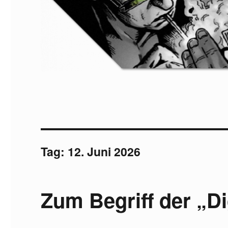
Tag:
12. Juni 2026
Zum Begriff der „Di