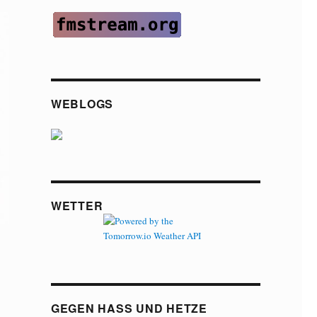
WEBLOGS
WETTER
GEGEN HASS UND HETZE