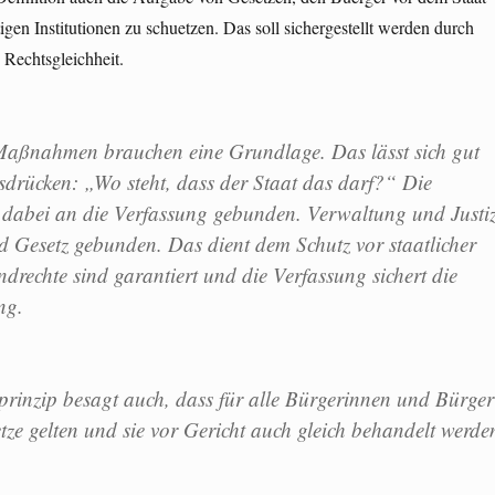
gen Institutionen zu schuetzen. Das soll sichergestellt werden durch
 Rechtsgleichheit.
 Maßnahmen brauchen eine Grundlage. Das lässt sich gut
sdrücken: „Wo steht, dass der Staat das darf?“ Die
 dabei an die Verfassung gebunden. Verwaltung und Justi
d Gesetz gebunden. Das dient dem Schutz vor staatlicher
drechte sind garantiert und die Verfassung sichert die
ng.
prinzip besagt auch, dass für alle Bürgerinnen und Bürger
tze gelten und sie vor Gericht auch gleich behandelt werde