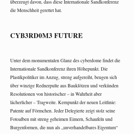
überzeugt davon, dass diese Internationale Sandkonferenz
die Menschheit gerettet hat.
CYB3RD0M3 FUTURE
Unter dem monumentalen Glanz des cyberdome findet die
Internationale Sandkonferenz ihren Höhepunkt. Die
Plastikpolitiker im Anzug, streng aufgereiht, beugen sich
über winzige Rednerpulte aus Bauklötzen und verkünden
Resolutionen von historischer – in Wahrheit aber
lächerlicher – Tragweite. Kernpunkt der neuen Leitlinie:
Patente auf Förmchen. Jeder Delegierte zeigt stolz seine
Fotoalben mit streng geheimen Eimern, Schaufeln und
Burgenformen, die nun als „unverhandelbares Eigentum“