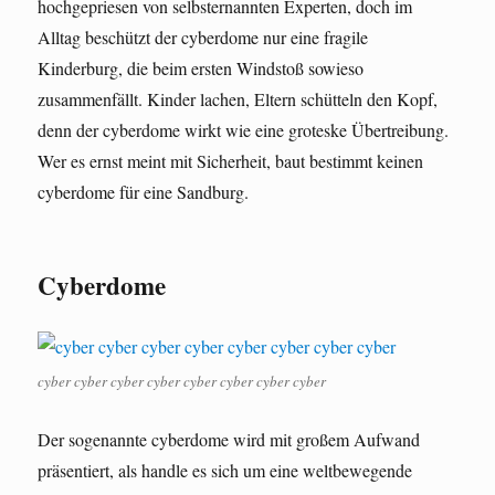
hochgepriesen von selbsternannten Experten, doch im
Alltag beschützt der cyberdome nur eine fragile
Kinderburg, die beim ersten Windstoß sowieso
zusammenfällt. Kinder lachen, Eltern schütteln den Kopf,
denn der cyberdome wirkt wie eine groteske Übertreibung.
Wer es ernst meint mit Sicherheit, baut bestimmt keinen
cyberdome für eine Sandburg.
Cyberdome
cyber cyber cyber cyber cyber cyber cyber cyber
Der sogenannte cyberdome wird mit großem Aufwand
präsentiert, als handle es sich um eine weltbewegende