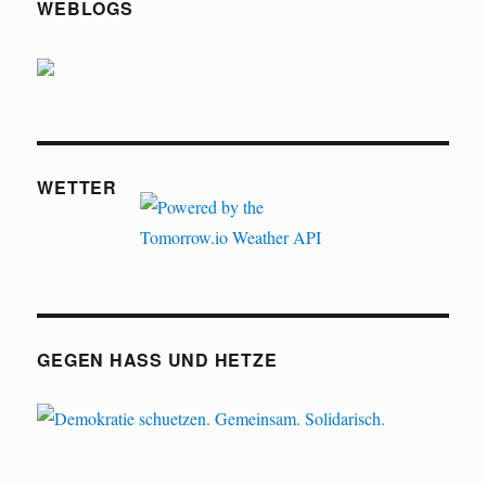
WEBLOGS
WETTER
GEGEN HASS UND HETZE