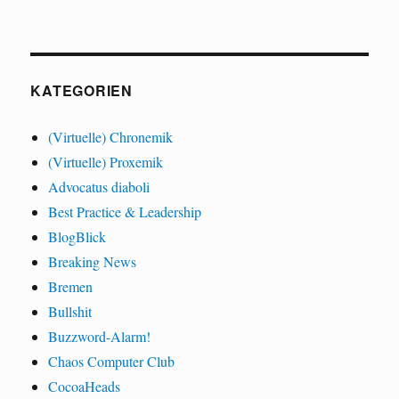
KATEGORIEN
(Virtuelle) Chronemik
(Virtuelle) Proxemik
Advocatus diaboli
Best Practice & Leadership
BlogBlick
Breaking News
Bremen
Bullshit
Buzzword-Alarm!
Chaos Computer Club
CocoaHeads