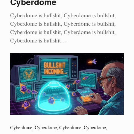
Cyberdome
Cyberdome is bullshit, Cyberdome is bullshit,
Cyberdome is bullshit, Cyberdome is bullshit,
Cyberdome is bullshit, Cyberdome is bullshit,
Cyberdome is bullshit …
Cyberdome, Cyberdome, Cyberdome, Cyberdome,