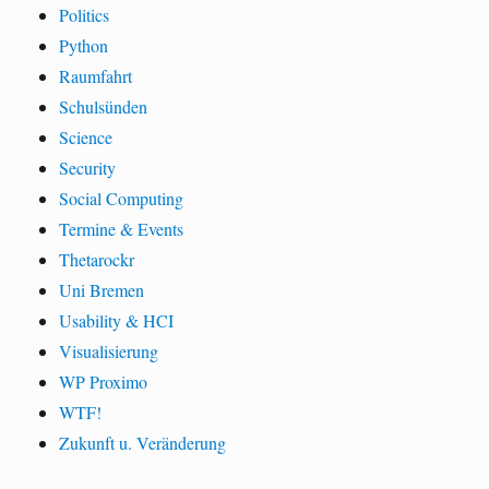
Politics
Python
Raumfahrt
Schulsünden
Science
Security
Social Computing
Termine & Events
Thetarockr
Uni Bremen
Usability & HCI
Visualisierung
WP Proximo
WTF!
Zukunft u. Veränderung