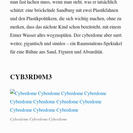
man fast lachen muss, wenn man sieht, was er tatsächlich
schützt: eine bröckelnde Sandburg mit zwei Plastikfahnen
und den Plastikpolitikern, die sich wichtig machen, ohne zu
merken, dass das nächste Kind schon bereitsteht, mit einem
Eimer Wasser alles wegzuspülen. Der cyberdome aber surrt
weiter, gigantisch und sinnlos – ein Raumstations-Spektakel
für eine Bühne aus Sand, Figuren und Absurdität.
CYB3RD0M3
Cyberdome Cyberdome Cyberdome