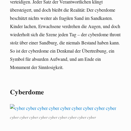
verteidigen. Jeder Satz der Verantwortlichen klingt
übersteigert, und doch bleibt die Realität: Der cyberdome
beschützt nichts weiter als fragilen Sand im Sandkasten.
Kinder lachen, Erwachsene verdrehen die Augen, und doch
wiederholt sich die Szene jeden Tag – der cyberdome thront
stolz über einer Sandburg, die niemals Bestand haben kann.
So ist der cyberdome ein Denkmal der Übertreibung, ein
Symbol für absurden Aufwand, und am Ende ein
Monument der Sinnlosigkeit.
Cyberdome
cyber cyber cyber cyber cyber cyber cyber cyber cyber