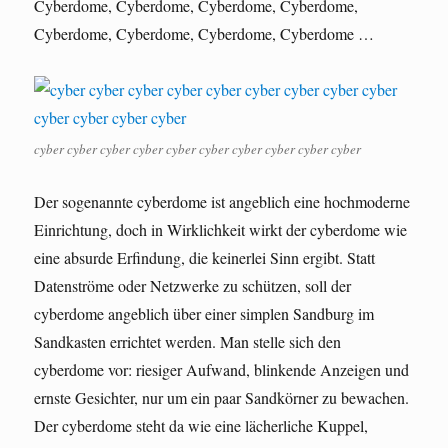
Cyberdome, Cyberdome, Cyberdome, Cyberdome,
Cyberdome, Cyberdome, Cyberdome, Cyberdome …
cyber cyber cyber cyber cyber cyber cyber cyber cyber cyber
Der sogenannte cyberdome ist angeblich eine hochmoderne
Einrichtung, doch in Wirklichkeit wirkt der cyberdome wie
eine absurde Erfindung, die keinerlei Sinn ergibt. Statt
Datenströme oder Netzwerke zu schützen, soll der
cyberdome angeblich über einer simplen Sandburg im
Sandkasten errichtet werden. Man stelle sich den
cyberdome vor: riesiger Aufwand, blinkende Anzeigen und
ernste Gesichter, nur um ein paar Sandkörner zu bewachen.
Der cyberdome steht da wie eine lächerliche Kuppel,