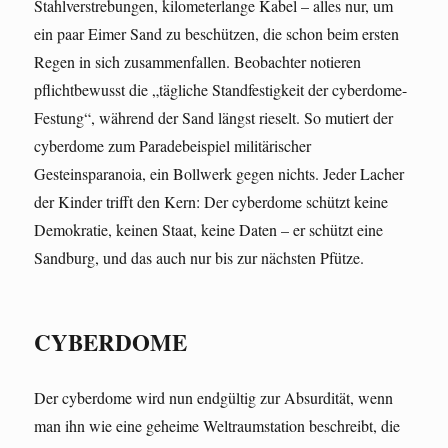
Stahlverstrebungen, kilometerlange Kabel – alles nur, um
ein paar Eimer Sand zu beschützen, die schon beim ersten
Regen in sich zusammenfallen. Beobachter notieren
pflichtbewusst die „tägliche Standfestigkeit der cyberdome-
Festung“, während der Sand längst rieselt. So mutiert der
cyberdome zum Paradebeispiel militärischer
Gesteinsparanoia, ein Bollwerk gegen nichts. Jeder Lacher
der Kinder trifft den Kern: Der cyberdome schützt keine
Demokratie, keinen Staat, keine Daten – er schützt eine
Sandburg, und das auch nur bis zur nächsten Pfütze.
CYBERDOME
Der cyberdome wird nun endgültig zur Absurdität, wenn
man ihn wie eine geheime Weltraumstation beschreibt, die