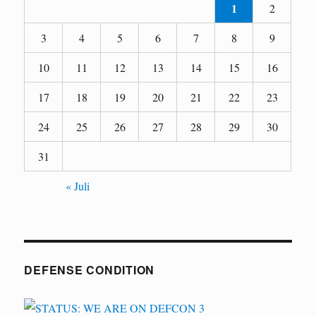
1
2
3
4
5
6
7
8
9
10
11
12
13
14
15
16
17
18
19
20
21
22
23
24
25
26
27
28
29
30
31
« Juli
DEFENSE CONDITION