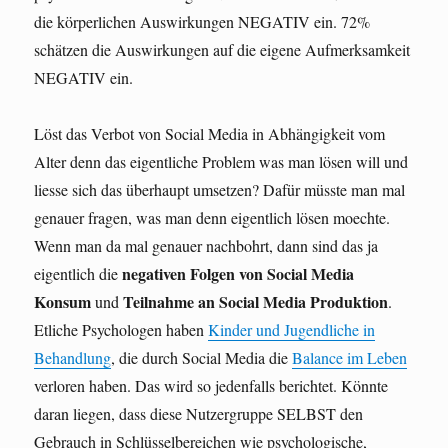
die körperlichen Auswirkungen NEGATIV ein. 72%
schätzen die Auswirkungen auf die eigene Aufmerksamkeit
NEGATIV ein.
Löst das Verbot von Social Media in Abhängigkeit vom
Alter denn das eigentliche Problem was man lösen will und
liesse sich das überhaupt umsetzen? Dafür müsste man mal
genauer fragen, was man denn eigentlich lösen moechte.
Wenn man da mal genauer nachbohrt, dann sind das ja
negativen Folgen von Social Media
eigentlich die
Konsum
Teilnahme an Social Media Produktion
und
.
Etliche Psychologen haben
Kinder und Jugendliche in
Behandlung
, die durch Social Media die
Balance im Leben
verloren haben. Das wird so jedenfalls berichtet. Könnte
daran liegen, dass diese Nutzergruppe SELBST den
Gebrauch in Schlüsselbereichen wie psychologische,