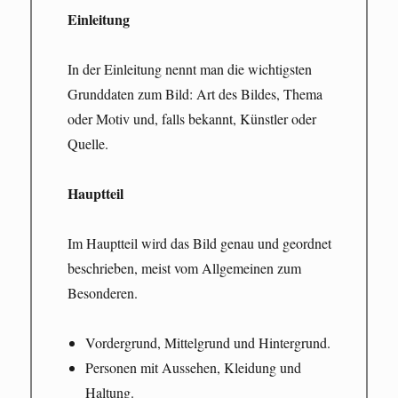
Einleitung
In der Einleitung nennt man die wichtigsten
Grunddaten zum Bild: Art des Bildes, Thema
oder Motiv und, falls bekannt, Künstler oder
Quelle.
Hauptteil
Im Hauptteil wird das Bild genau und geordnet
beschrieben, meist vom Allgemeinen zum
Besonderen.
Vordergrund, Mittelgrund und Hintergrund.
Personen mit Aussehen, Kleidung und
Haltung.