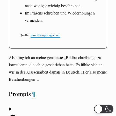
nach weniger wichtig beschreiben.
Im Präsens schreiben und Wiederholungen
vermeiden.
Quelle:
lernhilfe-sprenger.com
Also fing ich an meine genaueste „Bildbeschreibung“ zu
formulieren, die ich je geschrieben hatte. Es fühlte sich an
wie in der Klassenarbeit damals in Deutsch. Hier also meine
Beschreibungen…
Prompts
¶