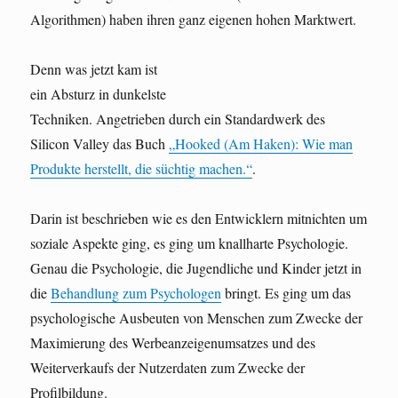
Algorithmen) haben ihren ganz eigenen hohen Marktwert.
Denn was jetzt kam ist
ein Absturz in dunkelste
Techniken. Angetrieben durch ein Standardwerk des
Silicon Valley das Buch
„Hooked (Am Haken): Wie man
Produkte herstellt, die süchtig machen.“
.
Darin ist beschrieben wie es den Entwicklern mitnichten um
soziale Aspekte ging, es ging um knallharte Psychologie.
Genau die Psychologie, die Jugendliche und Kinder jetzt in
die
Behandlung zum Psychologen
bringt. Es ging um das
psychologische Ausbeuten von Menschen zum Zwecke der
Maximierung des Werbeanzeigenumsatzes und des
Weiterverkaufs der Nutzerdaten zum Zwecke der
Profilbildung.