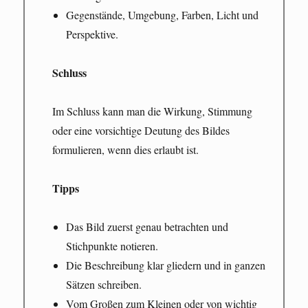
Gegenstände, Umgebung, Farben, Licht und
Perspektive.
Schluss
Im Schluss kann man die Wirkung, Stimmung
oder eine vorsichtige Deutung des Bildes
formulieren, wenn dies erlaubt ist.
Tipps
Das Bild zuerst genau betrachten und
Stichpunkte notieren.
Die Beschreibung klar gliedern und in ganzen
Sätzen schreiben.
Vom Großen zum Kleinen oder von wichtig