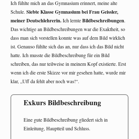
Ich fühlte mich an das Gymnasium erinnert, meine alte
Siebte Klasse Gymnasium bei Frau Geissler,
Schule.
meiner Deutschlehrerin.
Bildbeschreibungen
Ich lernte
.
Das wichtige an Bildbeschreibungen war die Exaktheit, so
dass man sich vorstellen konnte was auf dem Bild wirklich
ist. Genauso fühlte sich das an, nur dass ich das Bild nicht
hatte. Ich musste die Bildbeschreibung für ein Bild
schreiben, das nur teilweise in meinem Kopf existierte. Erst
wenn ich die erste Skizze vor mir gesehen hatte, wurde mir
klar, „Uff da fehlt aber noch was!“.
Exkurs Bildbeschreibung
Eine gute Bildbeschreibung gliedert sich in
Einleitung, Hauptteil und Schluss.