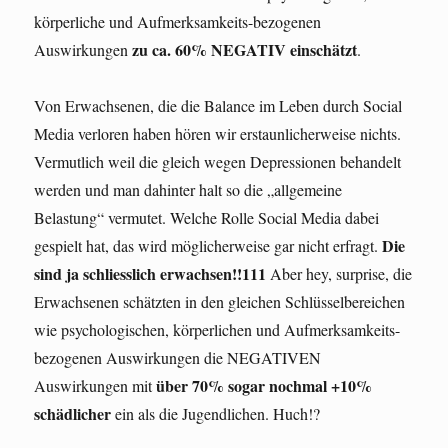
körperliche und Aufmerksamkeits-bezogenen
zu ca. 60% NEGATIV einschätzt
Auswirkungen
.
Von Erwachsenen, die die Balance im Leben durch Social
Media verloren haben hören wir erstaunlicherweise nichts.
Vermutlich weil die gleich wegen Depressionen behandelt
werden und man dahinter halt so die „allgemeine
Belastung“ vermutet. Welche Rolle Social Media dabei
Die
gespielt hat, das wird möglicherweise gar nicht erfragt.
sind ja schliesslich erwachsen!!111
Aber hey, surprise, die
Erwachsenen schätzten in den gleichen Schlüsselbereichen
wie psychologischen, körperlichen und Aufmerksamkeits-
bezogenen Auswirkungen die NEGATIVEN
über 70% sogar nochmal +10%
Auswirkungen mit
schädlicher
ein als die Jugendlichen. Huch!?