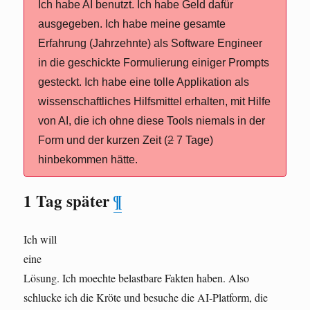
Ich habe AI benutzt. Ich habe Geld dafür
ausgegeben. Ich habe meine gesamte
Erfahrung (Jahrzehnte) als Software Engineer
in die geschickte Formulierung einiger Prompts
gesteckt. Ich habe eine tolle Applikation als
wissenschaftliches Hilfsmittel erhalten, mit Hilfe
von AI, die ich ohne diese Tools niemals in der
Form und der kurzen Zeit (
2
7 Tage)
hinbekommen hätte.
1 Tag später
¶
Ich will
eine
Lösung. Ich moechte belastbare Fakten haben. Also
schlucke ich die Kröte und besuche die AI-Platform, die