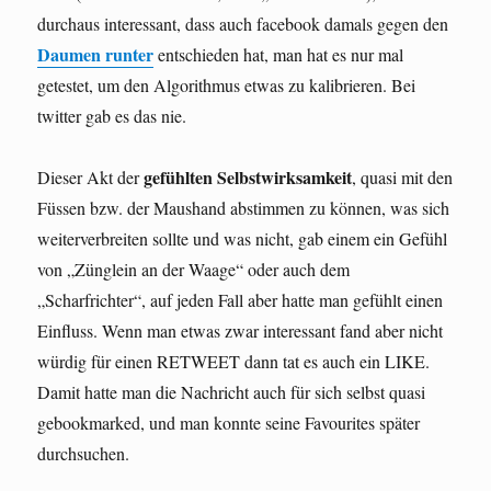
durchaus interessant, dass auch facebook damals gegen den
Daumen runter
entschieden hat, man hat es nur mal
getestet, um den Algorithmus etwas zu kalibrieren. Bei
twitter gab es das nie.
gefühlten Selbstwirksamkeit
Dieser Akt der
, quasi mit den
Füssen bzw. der Maushand abstimmen zu können, was sich
weiterverbreiten sollte und was nicht, gab einem ein Gefühl
von „Zünglein an der Waage“ oder auch dem
„Scharfrichter“, auf jeden Fall aber hatte man gefühlt einen
Einfluss. Wenn man etwas zwar interessant fand aber nicht
würdig für einen RETWEET dann tat es auch ein LIKE.
Damit hatte man die Nachricht auch für sich selbst quasi
gebookmarked, und man konnte seine Favourites später
durchsuchen.