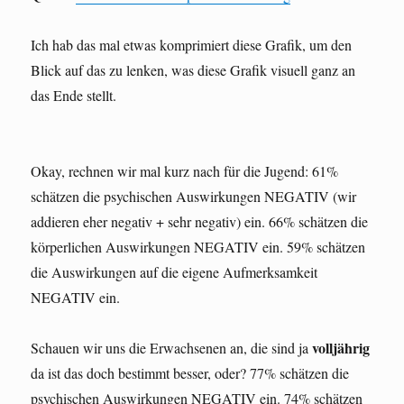
Ich hab das mal etwas komprimiert diese Grafik, um den
Blick auf das zu lenken, was diese Grafik visuell ganz an
das Ende stellt.
Okay, rechnen wir mal kurz nach für die Jugend: 61%
schätzen die psychischen Auswirkungen NEGATIV (wir
addieren eher negativ + sehr negativ) ein. 66% schätzen die
körperlichen Auswirkungen NEGATIV ein. 59% schätzen
die Auswirkungen auf die eigene Aufmerksamkeit
NEGATIV ein.
volljährig
Schauen wir uns die Erwachsenen an, die sind ja
da ist das doch bestimmt besser, oder? 77% schätzen die
psychischen Auswirkungen NEGATIV ein. 74% schätzen