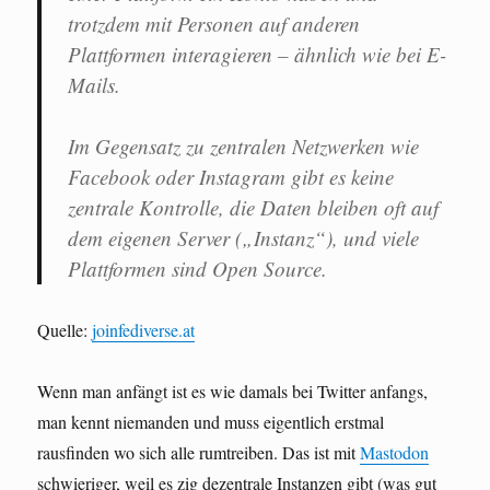
trotzdem mit Personen auf anderen
Plattformen interagieren – ähnlich wie bei E-
Mails.
Im Gegensatz zu zentralen Netzwerken wie
Facebook oder Instagram gibt es keine
zentrale Kontrolle, die Daten bleiben oft auf
dem eigenen Server („Instanz“), und viele
Plattformen sind Open Source.
Quelle:
joinfediverse.at
Wenn man anfängt ist es wie damals bei Twitter anfangs,
man kennt niemanden und muss eigentlich erstmal
rausfinden wo sich alle rumtreiben. Das ist mit
Mastodon
schwieriger, weil es zig dezentrale Instanzen gibt (was gut