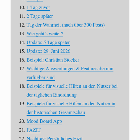
1 Tag zuvor
2 Tage später
Tag der Wahrheit (nach über 300 Posts)
Wie geht’s weiter?
Update: 5 Tage später
Update: 29. Juni 2026
Beispiel: Christian Stöcker
Wichtige Auswertungen & Features die nun
verfügbar sind
Beispiele für visuelle Hilfen an den Nutzer bei
der täglichen Einordnung
Beispiele für visuelle Hilfen an den Nutzer in
der historischen Gesamtschau
Mood Board App
FAZIT
Nachtrag: Persönliches Fazit