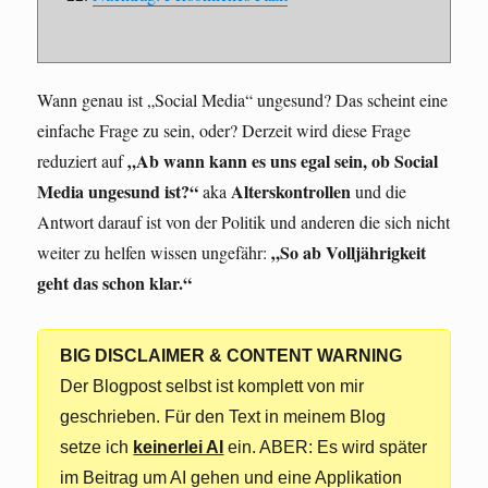
Wann genau ist „Social Media“ ungesund? Das scheint eine
einfache Frage zu sein, oder? Derzeit wird diese Frage
„Ab wann kann es uns egal sein, ob Social
reduziert auf
Media ungesund ist?“
Alterskontrollen
aka
und die
Antwort darauf ist von der Politik und anderen die sich nicht
„So ab Volljährigkeit
weiter zu helfen wissen ungefähr:
geht das schon klar.“
BIG DISCLAIMER & CONTENT WARNING
Der Blogpost selbst ist komplett von mir
geschrieben. Für den Text in meinem Blog
setze ich
keinerlei AI
ein. ABER: Es wird später
im Beitrag um AI gehen und eine Applikation