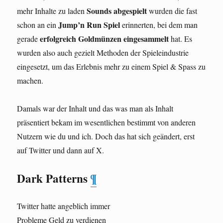
Sounds abgespielt
mehr Inhalte zu laden
wurden die fast
Jump’n Run Spiel
schon an ein
erinnerten, bei dem man
erfolgreich Goldmünzen eingesammelt
gerade
hat. Es
wurden also auch gezielt Methoden der Spieleindustrie
eingesetzt, um das Erlebnis mehr zu einem Spiel & Spass zu
machen.
Damals war der Inhalt und das was man als Inhalt
präsentiert bekam im wesentlichen bestimmt von anderen
Nutzern wie du und ich. Doch das hat sich geändert, erst
auf Twitter und dann auf X.
Dark Patterns
¶
Twitter hatte angeblich immer
Probleme Geld zu verdienen