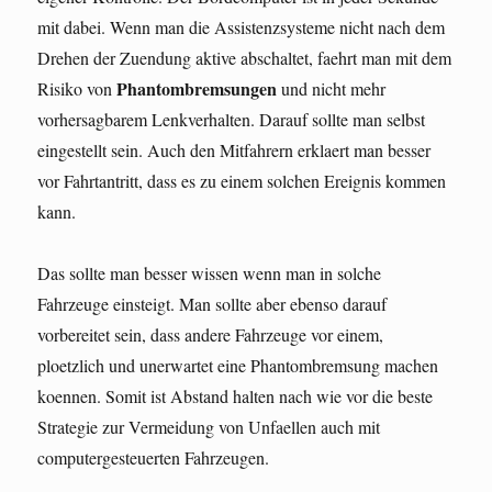
mit dabei. Wenn man die Assistenzsysteme nicht nach dem
Drehen der Zuendung aktive abschaltet, faehrt man mit dem
Phantombremsungen
Risiko von
und nicht mehr
vorhersagbarem Lenkverhalten. Darauf sollte man selbst
eingestellt sein. Auch den Mitfahrern erklaert man besser
vor Fahrtantritt, dass es zu einem solchen Ereignis kommen
kann.
Das sollte man besser wissen wenn man in solche
Fahrzeuge einsteigt. Man sollte aber ebenso darauf
vorbereitet sein, dass andere Fahrzeuge vor einem,
ploetzlich und unerwartet eine Phantombremsung machen
koennen. Somit ist Abstand halten nach wie vor die beste
Strategie zur Vermeidung von Unfaellen auch mit
computergesteuerten Fahrzeugen.