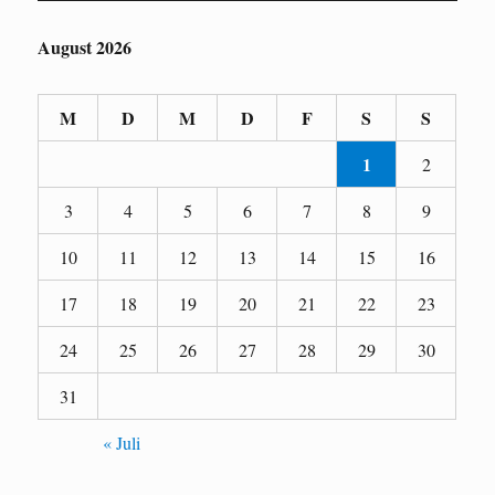
August 2026
M
D
M
D
F
S
S
1
2
3
4
5
6
7
8
9
10
11
12
13
14
15
16
17
18
19
20
21
22
23
24
25
26
27
28
29
30
31
« Juli