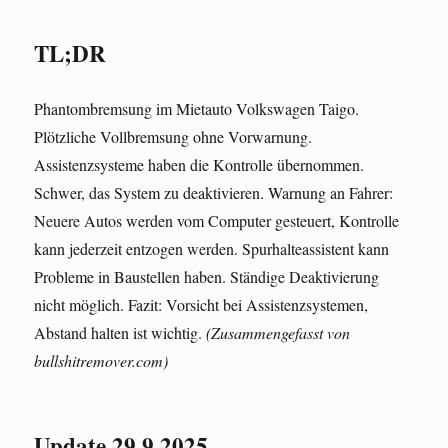
TL;DR
Phantombremsung im Mietauto Volkswagen Taigo.
Plötzliche Vollbremsung ohne Vorwarnung.
Assistenzsysteme haben die Kontrolle übernommen.
Schwer, das System zu deaktivieren. Warnung an Fahrer:
Neuere Autos werden vom Computer gesteuert, Kontrolle
kann jederzeit entzogen werden. Spurhalteassistent kann
Probleme in Baustellen haben. Ständige Deaktivierung
nicht möglich. Fazit: Vorsicht bei Assistenzsystemen,
Abstand halten ist wichtig.
(Zusammengefasst von
bullshitremover.com)
Update 29.9.2025