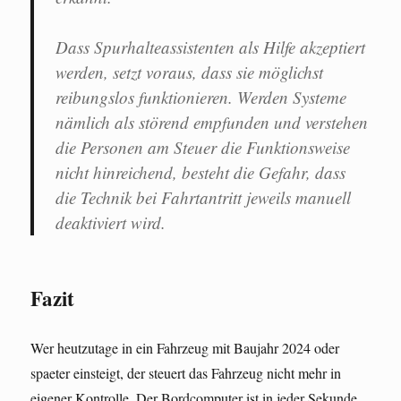
Dass Spurhalteassistenten als Hilfe akzeptiert
werden, setzt voraus, dass sie möglichst
reibungslos funktionieren. Werden Systeme
nämlich als störend empfunden und verstehen
die Personen am Steuer die Funktionsweise
nicht hinreichend, besteht die Gefahr, dass
die Technik bei Fahrtantritt jeweils manuell
deaktiviert wird.
Fazit
Wer heutzutage in ein Fahrzeug mit Baujahr 2024 oder
spaeter einsteigt, der steuert das Fahrzeug nicht mehr in
eigener Kontrolle. Der Bordcomputer ist in jeder Sekunde