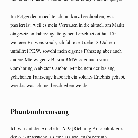
Im Folgenden moechte ich nur kurz beschreiben, was
passiert ist, weil es mein Vertrauen in die aktuell am Markt
eingesetzten Fahrzeuge tiefgehend erschuettert hat. Ein
weiterer Hinweis vorab, ich fahre seit ueber 30 Jahren
unfallfrei PKW, sowohl mein eigenes Fahrzeug aber auch
andere Mietwagen z.B. von BMW oder auch vom
CarSharing Anbieter Cambio. Mit keinem der bislang
geliehenen Fahrzeuge habe ich ein solches Erlebnis gehabt,
wie das was ich hier beschreiben werde.
Phantombremsung
Ich war auf der Autobahn A49 (Richtung Autobahnkreuz
der A7) unterwegs, als eine Baustellenabsperrung