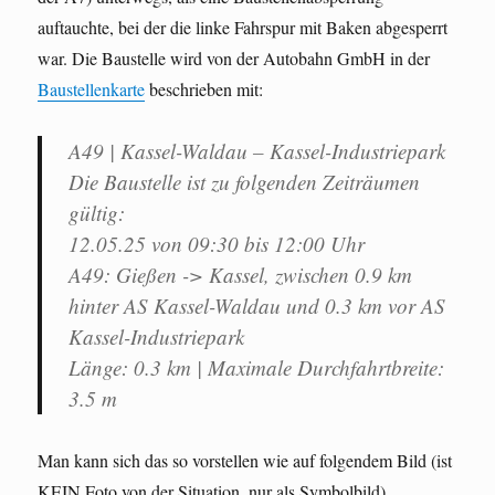
auftauchte, bei der die linke Fahrspur mit Baken abgesperrt
war. Die Baustelle wird von der Autobahn GmbH in der
Baustellenkarte
beschrieben mit:
A49 | Kassel-Waldau – Kassel-Industriepark
Die Baustelle ist zu folgenden Zeiträumen
gültig:
12.05.25 von 09:30 bis 12:00 Uhr
A49: Gießen -> Kassel, zwischen 0.9 km
hinter AS Kassel-Waldau und 0.3 km vor AS
Kassel-Industriepark
Länge: 0.3 km | Maximale Durchfahrtbreite:
3.5 m
Man kann sich das so vorstellen wie auf folgendem Bild (ist
KEIN Foto von der Situation, nur als Symbolbild)