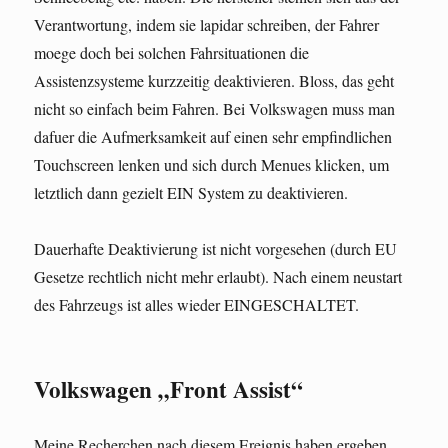
Verantwortung, indem sie lapidar schreiben, der Fahrer
moege doch bei solchen Fahrsituationen die
Assistenzsysteme kurzzeitig deaktivieren. Bloss, das geht
nicht so einfach beim Fahren. Bei Volkswagen muss man
dafuer die Aufmerksamkeit auf einen sehr empfindlichen
Touchscreen lenken und sich durch Menues klicken, um
letztlich dann gezielt EIN System zu deaktivieren.
Dauerhafte Deaktivierung ist nicht vorgesehen (durch EU
Gesetze rechtlich nicht mehr erlaubt). Nach einem neustart
des Fahrzeugs ist alles wieder EINGESCHALTET.
Volkswagen „Front Assist“
Meine Recherchen nach diesem Ereignis haben ergeben,