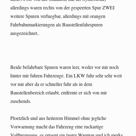
allerdings waren rechts von der gesperrten Spur ZWEI
weitere Spuren verfuegbar, allerdings mit orangen
Fahrbahnmarkierungen als Baustellenfahrspuren
ausgezeichnet..
Beide befahrbare Spuren waren leer, weder vor mir noch
hinter mir fuhren Fahrzeuge. Ein LKW fuhr sehr sehr weit
vor mir aber da er schneller fuhr als in dem
Baustellenbereich erlaubt, entfernte er sich von mir
zusehends.
Ploetzlich und aus heiterem Himmel ohne jegliche
Vorwarnung macht das Fahrzeug eine ruckartige
Vollbremsung, es ertoent ein lauter Warnton und ich merke