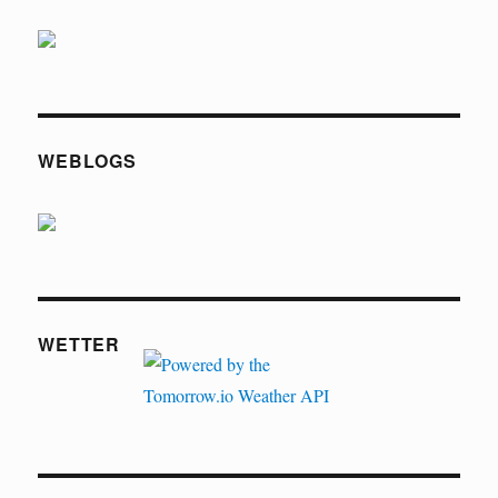
WEBLOGS
WETTER