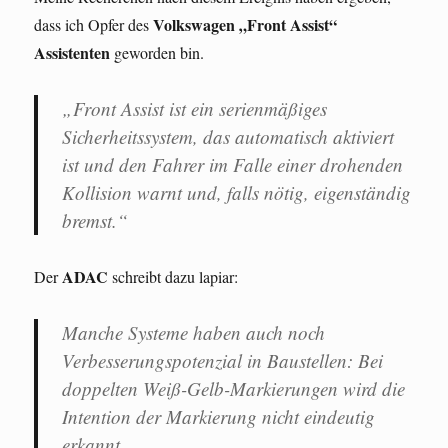
Volkswagen „Front Assist“
dass ich Opfer des
Assistenten
geworden bin.
„Front Assist ist ein serienmäßiges
Sicherheitssystem, das automatisch aktiviert
ist und den Fahrer im Falle einer drohenden
Kollision warnt und, falls nötig, eigenständig
bremst.“
ADAC
Der
schreibt dazu lapiar:
Manche Systeme haben auch noch
Verbesserungspotenzial in Baustellen: Bei
doppelten Weiß-Gelb-Markierungen wird die
Intention der Markierung nicht eindeutig
erkannt.