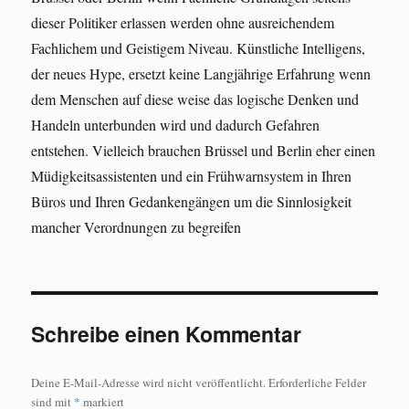
dieser Politiker erlassen werden ohne ausreichendem
Fachlichem und Geistigem Niveau. Künstliche Intelligens,
der neues Hype, ersetzt keine Langjährige Erfahrung wenn
dem Menschen auf diese weise das logische Denken und
Handeln unterbunden wird und dadurch Gefahren
entstehen. Vielleich brauchen Brüssel und Berlin eher einen
Müdigkeitsassistenten und ein Frühwarnsystem in Ihren
Büros und Ihren Gedankengängen um die Sinnlosigkeit
mancher Verordnungen zu begreifen
Schreibe einen Kommentar
Deine E-Mail-Adresse wird nicht veröffentlicht.
Erforderliche Felder
sind mit
*
markiert