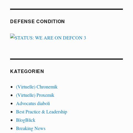
DEFENSE CONDITION
KATEGORIEN
(Virtuelle) Chronemik
(Virtuelle) Proxemik
Advocatus diaboli
Best Practice & Leadership
BlogBlick
Breaking News