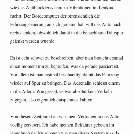
wie das Antiblockiersystem zu Vibrationen im Lenkrad
fuehrt. Der Bordcomputer der offensichtlich die
Fahrzeugsteuerung an sich gerissen hat, will das Auto nach
rechts lenken, obwohl ich damit in die benachbarte Fahrspur
gelenkt werden wuerde.
Es ist echt schwer zu beschreiben, aber man braucht erstmal
einen moment um zu begreifen, was da gerade passiert ist.
Vor allem ist man erstmal beschaeftigt damit das Fahrzeug
wieder auf Spur zu bringen. Das Adrenalin schiesst einem
in die Adern. Wie gesagt, es war absolut kein Verkehr
zugegen, also eigentlich entspanntes Fahren.
Von diesem Zeitpunkt an war mein Vertrauen in das Auto
voellig zerstoert. Ich habe meinen Beifahrer gebeten im
Handbuch nachzuschauen wie man dieses System was da