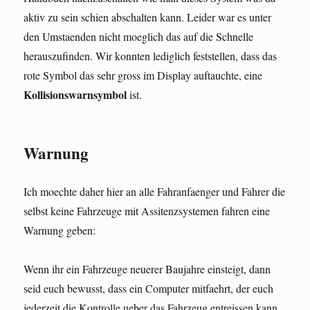
aktiv zu sein schien abschalten kann. Leider war es unter
den Umstaenden nicht moeglich das auf die Schnelle
herauszufinden. Wir konnten lediglich feststellen, dass das
rote Symbol das sehr gross im Display auftauchte, eine
Kollisionswarnsymbol
ist.
Warnung
Ich moechte daher hier an alle Fahranfaenger und Fahrer die
selbst keine Fahrzeuge mit Assitenzsystemen fahren eine
Warnung geben:
Wenn ihr ein Fahrzeuge neuerer Baujahre einsteigt, dann
seid euch bewusst, dass ein Computer mitfaehrt, der euch
jederzeit die Kontrolle ueber das Fahrzeug entreissen kann.