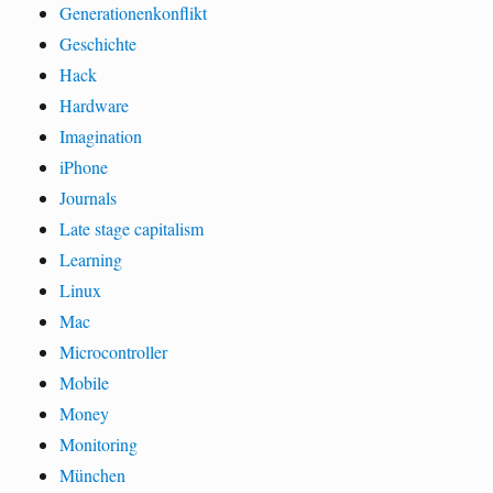
Generationenkonflikt
Geschichte
Hack
Hardware
Imagination
iPhone
Journals
Late stage capitalism
Learning
Linux
Mac
Microcontroller
Mobile
Money
Monitoring
München