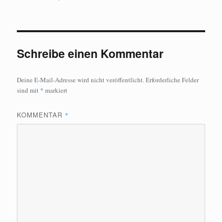
Schreibe einen Kommentar
Deine E-Mail-Adresse wird nicht veröffentlicht.
Erforderliche Felder
sind mit
*
markiert
KOMMENTAR
*