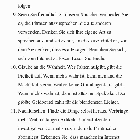
folgen.
Seien Sie freundlich zu unserer Sprache. Vermeiden Sie
es, die Phrasen auszusprechen, die alle anderen
verwenden. Denken Sie sich Ihre eigene Art zu
sprechen aus, und sei es nur, um das auszudrücken, von
dem Sie denken, dass es alle sagen. Bemühen Sie sich,
sich vom Internet zu lösen. Lesen Sie Bücher.
Glaube an die Wahrheit. Wer Fakten aufgibt, gibt die
Freiheit auf. Wenn nichts wahr ist, kann niemand die
Macht kritisieren, weil es keine Grundlage dafür gibt.
Wenn nichts wahr ist, dann ist alles nur Spektakel. Der
größte Geldbeutel zahlt für die blendensten Lichter.
Nachforschen. Finde die Dinge selbst heraus. Verbringe
mehr Zeit mit langen Artikeln. Unterstütze den
investigativen Journalismus, indem du Printmedien
abonnierst. Erkennen Sie, dass manches im Internet