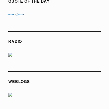
QUOTE OF THE DAY
more Quotes
RADIO
WEBLOGS