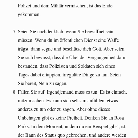
Polizei und dem Militär vermischen, ist das Ende
gekommen.
Seien Sie nachdenklich, wenn Sie bewaffnet sein
müssen. Wenn du im öffentlichen Dienst eine Waffe
trägst, dann segne und beschütze dich Gott. Aber seien
Sie sich bewusst, dass die Übel der Vergangenheit darin
bestanden, dass Polizisten und Soldaten sich eines
Tages dabei ertappten, irreguläre Dinge zu tun. Seien
Sie bereit, Nein zu sagen.
Fallen Sie auf. Irgendjemand muss es tun. Es ist einfach,
mitzumachen. Es kann sich seltsam anfühlen, etwas
anderes zu tun oder zu sagen. Aber ohne dieses
Unbehagen gibt es keine Freiheit. Denken Sie an Rosa
Parks. In dem Moment, in dem du ein Beispiel gibst, ist
der Bann des Status quo gebrochen, und andere werden