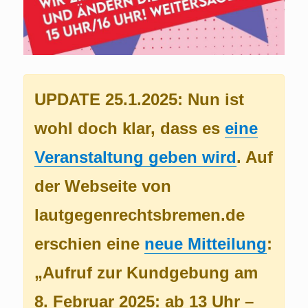
UPDATE 25.1.2025: Nun ist
wohl doch klar, dass es
eine
Veranstaltung geben wird
. Auf
der Webseite von
lautgegenrechtsbremen.de
erschien eine
neue Mitteilung
:
„Aufruf zur Kundgebung am
8. Februar 2025: ab 13 Uhr –