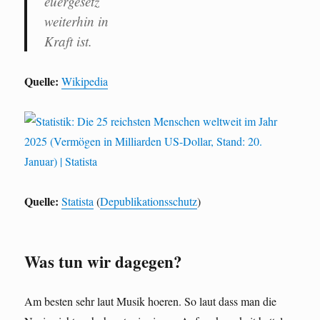
euergesetz
weiterhin in
Kraft ist.
Quelle:
Wikipedia
Quelle:
Statista
(
Depublikationsschutz
)
Was tun wir dagegen?
Am besten sehr laut Musik hoeren. So laut dass man die