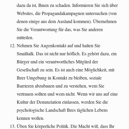
dazu da ist, Ihnen zu schaden. Informieren Sie sich über
Websites, die Propagandakampagnen untersuchen (von
denen einige aus dem Ausland kommen). Übernehmen
Sie die Verantwortung für das, was Sie anderen
mitteilen.
Nehmen Sie Augenkontakt auf und halten Sie
Smalltalk. Das ist nicht nur höflich. Es gehört dazu, ein
Bürger und ein verantwortliches Mitglied der
Gesellschaft zu sein. Es ist auch eine Möglichkeit, mit
Ihrer Umgebung in Kontakt zu bleiben, soziale
Barrieren abzubauen und zu verstehen, wem Sie
vertrauen sollten und wem nicht. Wenn wir uns auf eine
Kultur der Denunziation einlassen, werden Sie die
psychologische Landschaft Ihres täglichen Lebens
kennen wollen.
Üben Sie körperliche Politik. Die Macht will, dass Ihr