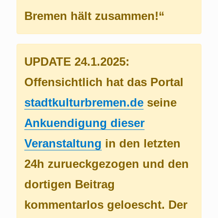
Bremen hält zusammen!“
UPDATE 24.1.2025:
Offensichtlich hat das Portal
stadtkulturbremen.de
seine
Ankuendigung dieser
Veranstaltung
in den letzten
24h zurueckgezogen und den
dortigen Beitrag
kommentarlos geloescht. Der