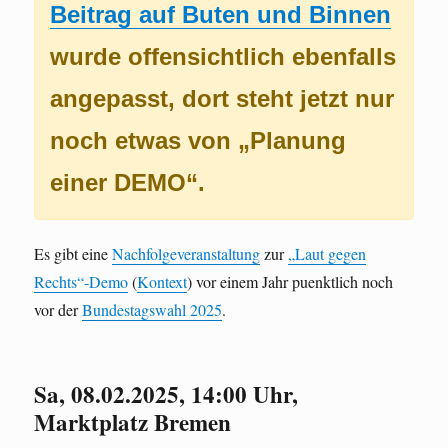
Beitrag auf Buten und Binnen
wurde offensichtlich ebenfalls
angepasst, dort steht jetzt nur
noch etwas von „Planung
einer DEMO“.
Es gibt eine
Nachfolgeveranstaltung
zur
„Laut gegen
Rechts“-Demo
(
Kontext
) vor einem Jahr puenktlich noch
vor der
Bundestagswahl 2025
.
Sa, 08.02.2025, 14:00 Uhr,
Marktplatz Bremen