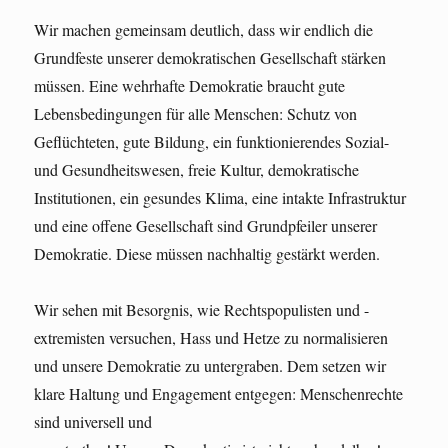
Wir machen gemeinsam deutlich, dass wir endlich die
Grundfeste unserer demokratischen Gesellschaft stärken
müssen. Eine wehrhafte Demokratie braucht gute
Lebensbedingungen für alle Menschen: Schutz von
Geflüchteten, gute Bildung, ein funktionierendes Sozial-
und Gesundheitswesen, freie Kultur, demokratische
Institutionen, ein gesundes Klima, eine intakte Infrastruktur
und eine offene Gesellschaft sind Grundpfeiler unserer
Demokratie. Diese müssen nachhaltig gestärkt werden.
Wir sehen mit Besorgnis, wie Rechtspopulisten und -
extremisten versuchen, Hass und Hetze zu normalisieren
und unsere Demokratie zu untergraben. Dem setzen wir
klare Haltung und Engagement entgegen: Menschenrechte
sind universell und