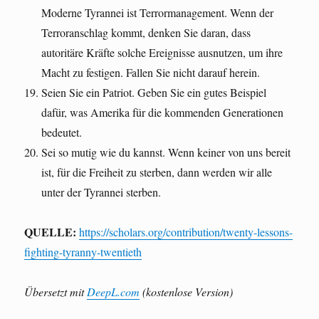
Moderne Tyrannei ist Terrormanagement. Wenn der
Terroranschlag kommt, denken Sie daran, dass
autoritäre Kräfte solche Ereignisse ausnutzen, um ihre
Macht zu festigen. Fallen Sie nicht darauf herein.
Seien Sie ein Patriot. Geben Sie ein gutes Beispiel
dafür, was Amerika für die kommenden Generationen
bedeutet.
Sei so mutig wie du kannst. Wenn keiner von uns bereit
ist, für die Freiheit zu sterben, dann werden wir alle
unter der Tyrannei sterben.
QUELLE:
https://scholars.org/contribution/twenty-lessons-
fighting-tyranny-twentieth
Übersetzt mit
DeepL.com
(kostenlose Version)