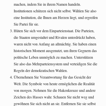
machen, indem Sie in ihrem Namen handeln.
Institutionen schützen sich nicht selbst. Wählen Sie also
eine Institution, die Ihnen am Herzen liegt, und ergreifen
Sie Partei für sie.
Hüten Sie sich vor dem Einparteienstaat. Die Parteien,
die Staaten umgestaltet und Rivalen unterdrückt haben,
waren nicht von Anfang an allmächtig. Sie haben einen
historischen Moment ausgenutzt, um ihren Gegnern das
politische Leben unmöglich zu machen. Unterstützen
Sie also das Mehrparteiensystem und verteidigen Sie die
Regeln der demokratischen Wahlen.
Übernehmen Sie Verantwortung für das Gesicht der
Welt. Die Symbole von heute ermöglichen die Realität
von morgen. Nehmen Sie die Hakenkreuze und andere
Zeichen des Hasses wahr. Schauen Sie nicht weg und
gewöhnen Sie sich nicht an sie. Entfernen Sie sie selbst