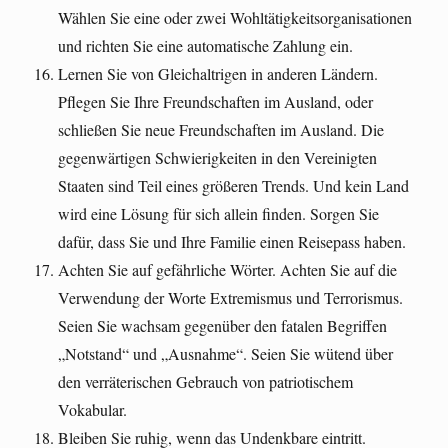
Wählen Sie eine oder zwei Wohltätigkeitsorganisationen
und richten Sie eine automatische Zahlung ein.
Lernen Sie von Gleichaltrigen in anderen Ländern.
Pflegen Sie Ihre Freundschaften im Ausland, oder
schließen Sie neue Freundschaften im Ausland. Die
gegenwärtigen Schwierigkeiten in den Vereinigten
Staaten sind Teil eines größeren Trends. Und kein Land
wird eine Lösung für sich allein finden. Sorgen Sie
dafür, dass Sie und Ihre Familie einen Reisepass haben.
Achten Sie auf gefährliche Wörter. Achten Sie auf die
Verwendung der Worte Extremismus und Terrorismus.
Seien Sie wachsam gegenüber den fatalen Begriffen
„Notstand“ und „Ausnahme“. Seien Sie wütend über
den verräterischen Gebrauch von patriotischem
Vokabular.
Bleiben Sie ruhig, wenn das Undenkbare eintritt.