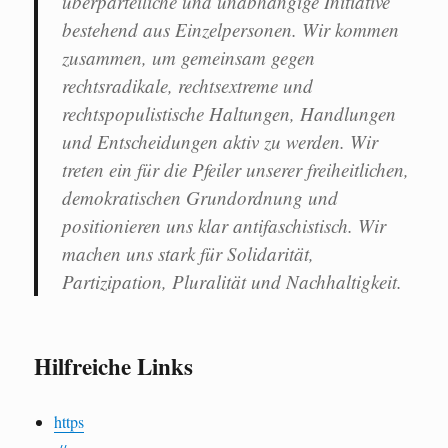
überparteiliche und unabhängige Initiative
bestehend aus Einzelpersonen. Wir kommen
zusammen, um gemeinsam gegen
rechtsradikale, rechtsextreme und
rechtspopulistische Haltungen, Handlungen
und Entscheidungen aktiv zu werden. Wir
treten ein für die Pfeiler unserer freiheitlichen,
demokratischen Grundordnung und
positionieren uns klar antifaschistisch. Wir
machen uns stark für Solidarität,
Partizipation, Pluralität und Nachhaltigkeit.
Hilfreiche Links
https