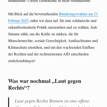
unantastbar! Unsere Demokratie ist nicht verhandelbar!
Mit Blick auf die bevorstehenden
Bundestagswahlen am 23.
Februar 2025
, rufen wir dazu auf, für eine solidarische und
zukunftsorientierte Politik einzustehen und zu wählen. Jede
Stimme zählt, um die Kräfte zu stärken, die für
Menschenrechte, soziale Gerechtigkeit, Antifaschismus und
Klimaschutz einstehen, und um den wachsenden Einfluss
der Rechten und der rechtsextremen AfD entschieden
zurückzudrängen!
Was war nochmal „Laut gegen
Rechts“?
Laut gegen Rechts Bremen ist eine offene,