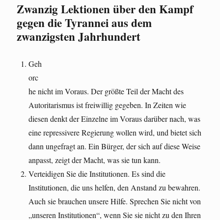
Zwanzig Lektionen über den Kampf
gegen die Tyrannei aus dem
zwanzigsten Jahrhundert
Geh
orc
he nicht im Voraus. Der größte Teil der Macht des
Autoritarismus ist freiwillig gegeben. In Zeiten wie
diesen denkt der Einzelne im Voraus darüber nach, was
eine repressivere Regierung wollen wird, und bietet sich
dann ungefragt an. Ein Bürger, der sich auf diese Weise
anpasst, zeigt der Macht, was sie tun kann.
Verteidigen Sie die Institutionen. Es sind die
Institutionen, die uns helfen, den Anstand zu bewahren.
Auch sie brauchen unsere Hilfe. Sprechen Sie nicht von
„unseren Institutionen“, wenn Sie sie nicht zu den Ihren