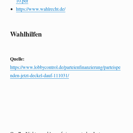
10.pdf
https://www.wahlrecht.de/
Wahlhilfen
Quelle:
https://www.lobbycontrol.de/parteienfinanzierung/parteispe
nden-jetzt-deckel-dauf-111031/