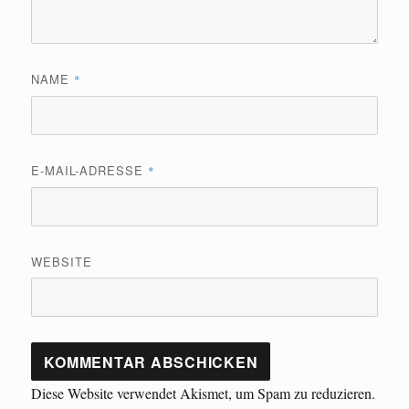
NAME
*
E-MAIL-ADRESSE
*
WEBSITE
Diese Website verwendet Akismet, um Spam zu reduzieren.