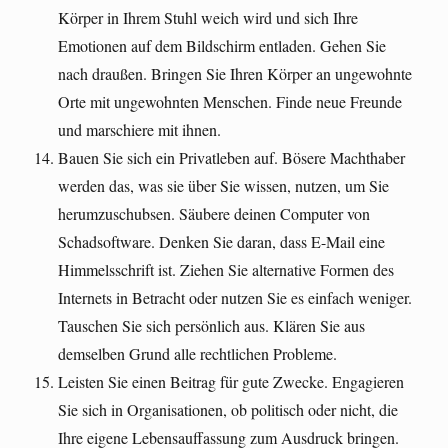
Körper in Ihrem Stuhl weich wird und sich Ihre
Emotionen auf dem Bildschirm entladen. Gehen Sie
nach draußen. Bringen Sie Ihren Körper an ungewohnte
Orte mit ungewohnten Menschen. Finde neue Freunde
und marschiere mit ihnen.
Bauen Sie sich ein Privatleben auf. Bösere Machthaber
werden das, was sie über Sie wissen, nutzen, um Sie
herumzuschubsen. Säubere deinen Computer von
Schadsoftware. Denken Sie daran, dass E-Mail eine
Himmelsschrift ist. Ziehen Sie alternative Formen des
Internets in Betracht oder nutzen Sie es einfach weniger.
Tauschen Sie sich persönlich aus. Klären Sie aus
demselben Grund alle rechtlichen Probleme.
Leisten Sie einen Beitrag für gute Zwecke. Engagieren
Sie sich in Organisationen, ob politisch oder nicht, die
Ihre eigene Lebensauffassung zum Ausdruck bringen.