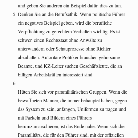
und geben Sie anderen ein Beispiel dafür, dies zu tun.
Denken Sie an die Berufsethik. Wenn politische Führer
ein negatives Beispiel geben, wird die berufliche
Verpflichtung zu gerechtem Verhalten wichtig. Es ist
schwer, einen Rechtsstaat ohne Anwälte zu
unterwandern oder Schauprozesse ohne Richter
abzuhalten. Autoritäre Politiker brauchen gehorsame
Beamte, und KZ-Leiter suchen Geschäftsleute, die an
billigen Arbeitskräften interessiert sind.
Hüten Sie sich vor paramilitärischen Gruppen. Wenn die
bewaffneten Männer, die immer behauptet haben, gegen
das System zu sein, anfangen, Uniformen zu tragen und
mit Fackeln und Bildern eines Führers
herumzumarschieren, ist das Ende nahe. Wenn sich die
Paramilitärs, die für den Führer sind, mit der offiziellen