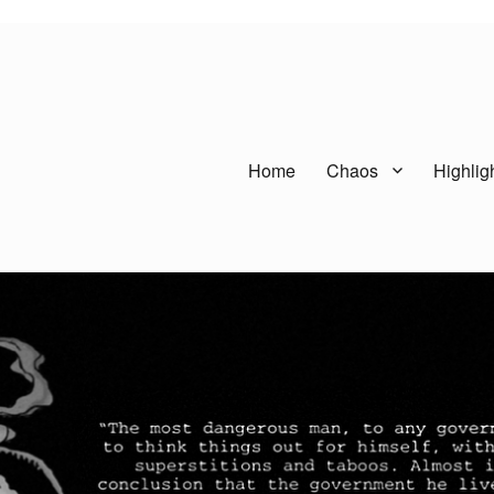
Home
Chaos
Highlig