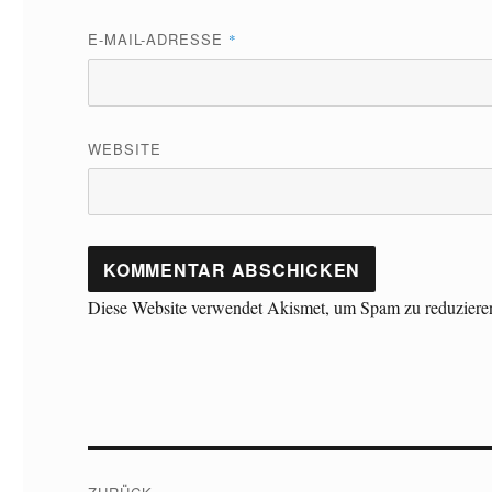
E-MAIL-ADRESSE
*
WEBSITE
Diese Website verwendet Akismet, um Spam zu reduziere
Beitragsnavigation