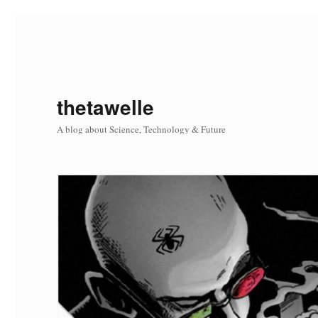
thetawelle
A blog about Science, Technology & Future