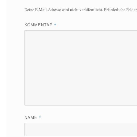
Deine E-Mail-Adresse wird nicht veröffentlicht.
Erforderliche Felde
KOMMENTAR
*
NAME
*