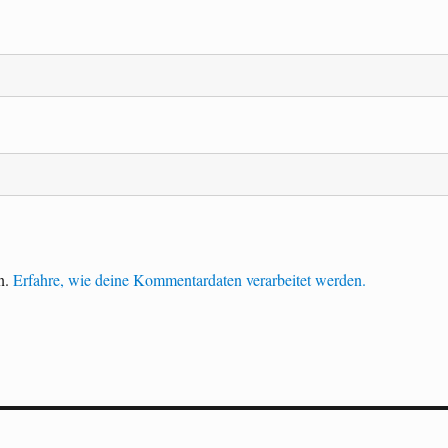
n.
Erfahre, wie deine Kommentardaten verarbeitet werden.