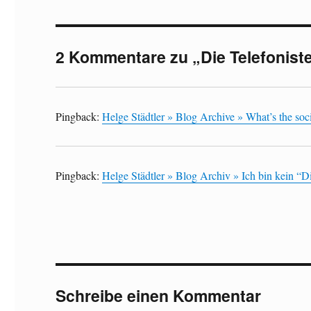
2 Kommentare zu „Die Telefonist
Pingback:
Helge Städtler » Blog Archive » What’s the soci
Pingback:
Helge Städtler » Blog Archiv » Ich bin kein “Di
Schreibe einen Kommentar