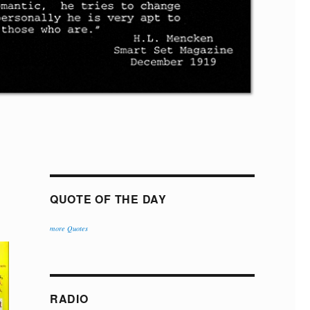
QUOTE OF THE DAY
more Quotes
RADIO