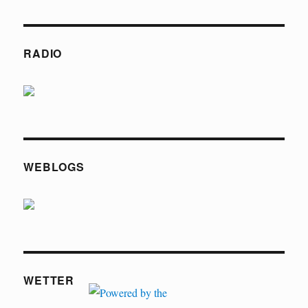
RADIO
WEBLOGS
WETTER