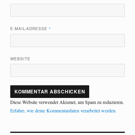
E-MAIL-ADRESSE
*
WEBSITE
Diese Website verwendet Akismet, um Spam zu reduzieren.
Erfahre, wie deine Kommentardaten verarbeitet werden.