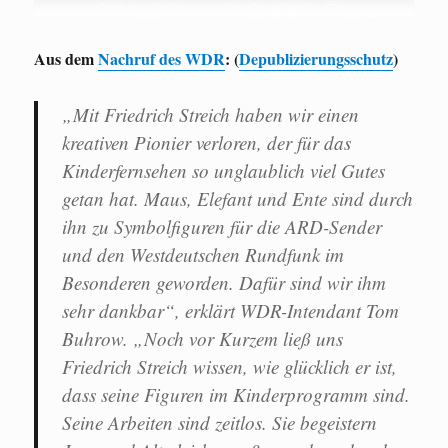
Aus dem
Nachruf des WDR
: (
Depublizierungsschutz
)
„Mit Friedrich Streich haben wir einen
kreativen Pionier verloren, der für das
Kinderfernsehen so unglaublich viel Gutes
getan hat. Maus, Elefant und Ente sind durch
ihn zu Symbolfiguren für die ARD-Sender
und den Westdeutschen Rundfunk im
Besonderen geworden. Dafür sind wir ihm
sehr dankbar“, erklärt WDR-Intendant Tom
Buhrow. „Noch vor Kurzem ließ uns
Friedrich Streich wissen, wie glücklich er ist,
dass seine Figuren im Kinderprogramm sind.
Seine Arbeiten sind zeitlos. Sie begeistern