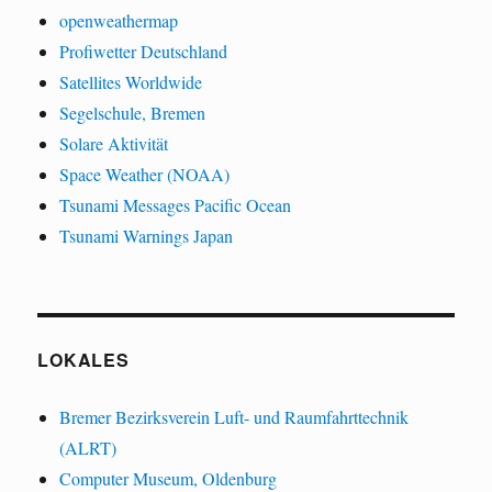
openweathermap
Profiwetter Deutschland
Satellites Worldwide
Segelschule, Bremen
Solare Aktivität
Space Weather (NOAA)
Tsunami Messages Pacific Ocean
Tsunami Warnings Japan
LOKALES
Bremer Bezirksverein Luft- und Raumfahrttechnik
(ALRT)
Computer Museum, Oldenburg