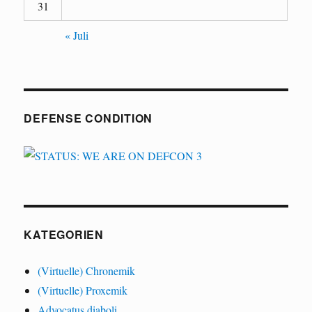
31
« Juli
DEFENSE CONDITION
KATEGORIEN
(Virtuelle) Chronemik
(Virtuelle) Proxemik
Advocatus diaboli