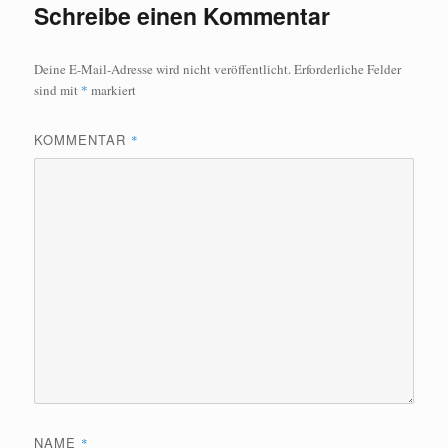
Schreibe einen Kommentar
Deine E-Mail-Adresse wird nicht veröffentlicht.
Erforderliche Felder
sind mit
*
markiert
KOMMENTAR
*
NAME
*