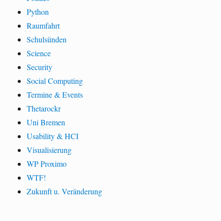
Python
Raumfahrt
Schulsünden
Science
Security
Social Computing
Termine & Events
Thetarockr
Uni Bremen
Usability & HCI
Visualisierung
WP Proximo
WTF!
Zukunft u. Veränderung