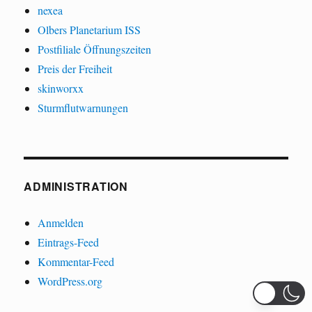
nexea
Olbers Planetarium ISS
Postfiliale Öffnungszeiten
Preis der Freiheit
skinworxx
Sturmflutwarnungen
ADMINISTRATION
Anmelden
Eintrags-Feed
Kommentar-Feed
WordPress.org