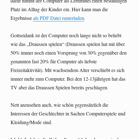
dafür nimmt der Computer als Lernmittel einen beständigen
Platz im Alltag der Kinder ein. Hier kann man die
Ergebnisse
als PDF Datei runterladen
.
Gottseidank ist der Computer noch lange nicht so beliebt
wie das „Draussen spielen“ (Draussen spielen hat mit über
50% immer noch einen Vorsprung von 30% gegenüber den
genannten fast 20% für Computer als liebste
Freizeitaktivität). Mit wachsendem Alter verschiebt es sich
immer mehr zum Computer. Bei den 12-13jährigen hat das
TV aber das Draussen Spielen bereits geschlagen.
Nett anzusehen auch, wie schön gegensätzlich die
Interessen der Geschlechter in Sachen Computerspiele und
Kleidung/Mode sind.