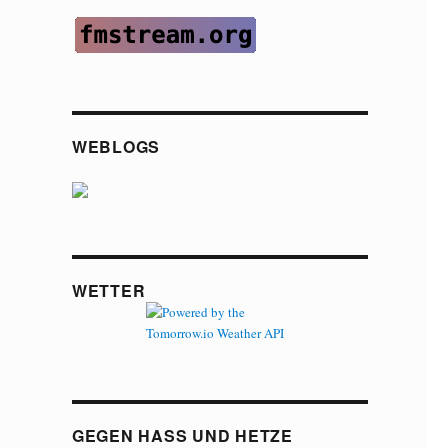
WEBLOGS
WETTER
GEGEN HASS UND HETZE