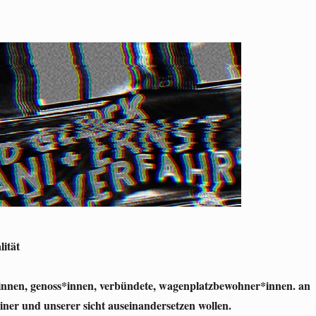
lität
*innen, genoss*innen, verbündete, wagenplatzbewohner*innen. an
meiner und unserer sicht auseinandersetzen wollen.