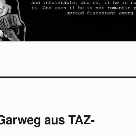
 Garweg aus TAZ-