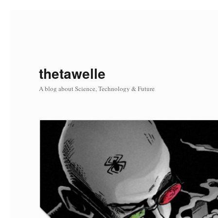
thetawelle
A blog about Science, Technology & Future