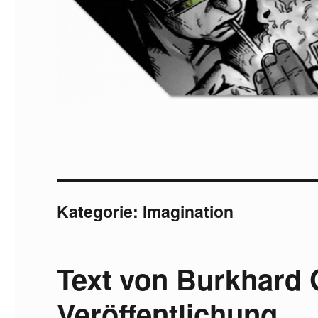
Kategorie:
Imagination
Text von Burkhard
Veröffentlichung