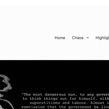
Home
Chaos
Highlig