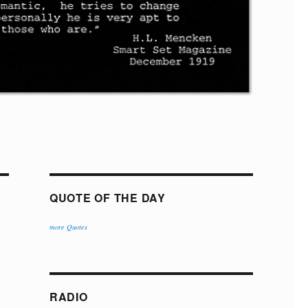
QUOTE OF THE DAY
more Quotes
RADIO